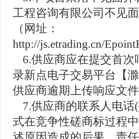
工程咨询有限公司不见面
（网址：
http://js.etrading.cn/Epo
6.供应商应在提交首
录新点电子交易平台【滁
供应商逾期上传响应文件
7.供应商的联系人电话
式在竞争性磋商标过程中
述原因造成的后果，责任