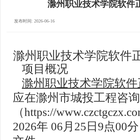
滁州职业技术学院软件
发布时间: 2026-06-16
滁州职业技术学院软件
项目概况
滁州职业技术学院软件
应在
滁州市城投工程咨询
（
https://www.czctgczx.
202
6
年
06月25日9
点
00