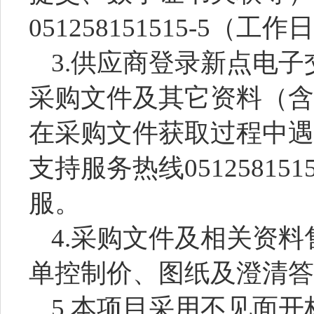
051258151515-5（工作
3.供应商登录新点电
采购文件及其它资料（含
在采购文件获取过程中遇
支持服务热线05125815
服。
4.采购文件及相关资料
单控制价、图纸及澄清答
5.本项目采用不见面