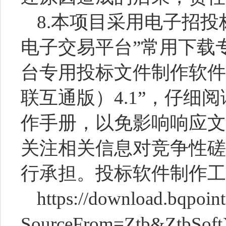
8.本项目采用电子招投
电子交易平台”常用下载
台专用投标文件制作软件
联互通版）4.1”，仔细
作手册，以免影响响应文
关注相关信息对竞争性磋
行承担。投标软件制作工
https://download.bqpoin
SourceFrom=Ztb&ZtbSoftX