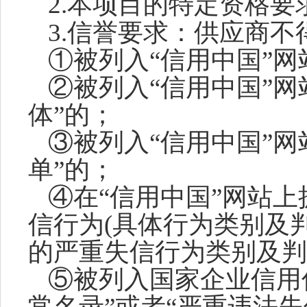
2.本项目的特定资格要
3
.信誉要求：供应商不
①被列入“信用中国”网
②被列入“信用中国”网
体”的；
③被列入“信用中国”网
单”的；
④在
“信用中国”网站
上
信行为
(具体行为类别及
的严重失信行为类别及判
⑤被列入国家企业信用
常名录”或者“严重违法失