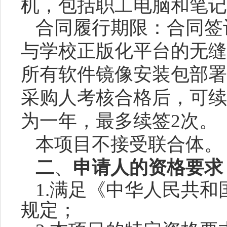
机，包括职工电脑和笔记
合同履行期限：合同签
与学校正版化平台的无缝
所有软件镜像安装包部署
采购人考核合格后，可续
为一年，最多续签
2次。
本项目
不
接受联合体。
二
、
申请人的资格要求
1.满足《中华人民共
规定；