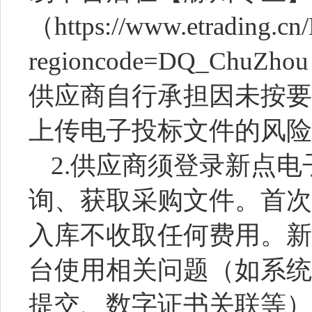
（https://www.etrading.cn
regioncode=DQ_Ch
供应商自行承担因未按要
上传电子投标文件的风险
2.供应商须登录新点
询、获取采购文件。首次
入库不收取任何费用。新
台使用相关问题（如系统
提交、数字证书关联等）