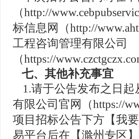
（
http://www.cebpub
标信息网（http://www.ah
工程咨询管理有限公司
（https://www.czctgcz
七、其他补充事宜
1.请于公告发布之日
有限公司官网（https://www
项目招标公告下方【我要
易平台后在【滁州专区】