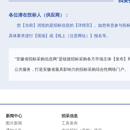
我要
各位潜在投标人（供应商）：
您【当前】浏览的是招标信息的【详情页】。如您有意参与投
具体要求进行【现场】或【线上（注意网址）】报名等。
“安徽省招标采购信息网”是链接招标采购各方市场主体【发布】
公共服务，打造安徽省最具影响力的招标采购综合性网络门户。
新闻中心
招采信息
图片新闻
工具发布