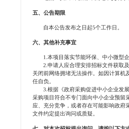
五、公告期限
自本公告发布之日起
5个工作日。
六、其他补充事宜
1.本项目落实节能环保、中小微型
2.申请人应合理安排招标文件获取
关闭前网络拥堵无法操作。如因计算机
任自负。
3.根据《政府采购促进中小企业发展
采购项目符合不专门面向中小企业预留
应、充分竞争，或者存在可能影响政府
文件约定提出询问或质疑。
七、对本次招标提出询问，请按
以下方