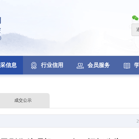
采信息
行业信用
会员服务
成交公示
2