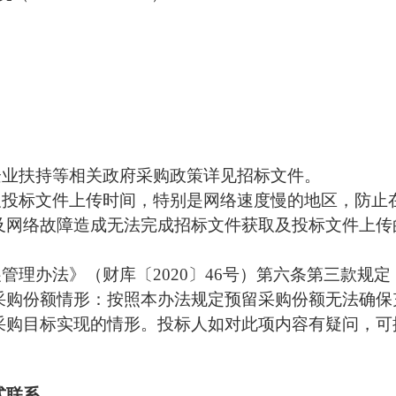
企业扶持等相关政府采购政策详见招标文件。
及投标文件上传时间，特别是网络速度慢的地区，防止
及网络故障造成无法完成招标文件获取及投标文件上传
管理办法》（财库〔2020〕46号）第六条
第三款
规定
采购份额情形：按照本办法规定预留采购份额无法确保
采购目标实现的情形。投标人如对此项内容有疑问，可
式
联系。