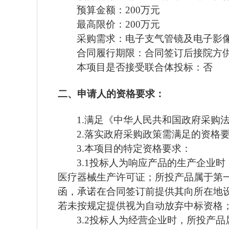
预算金额：
200
万元
最高限价：
200
万元
采购需求：
电子支气管镜及电子影
合同履行期限：合同签订后接院方
本项目是否接受联合体投标：否
二、申请人的资格要求：
1.满足《中华人民共和国政府采购
2
.落实政府采购政策需满足的资格
3.本项目的特定资格要求：
3.1投标人为响应产品的生产企业
医疗器械生产许可证；所投产品属于第
函，承诺在合同签订前提供其向所在地
若未按规定提供视为自动放弃中标资格
3.2投标人为经营企业时，所投产