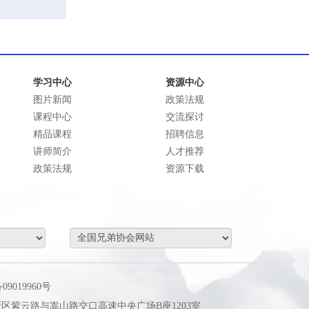
学习中心
资源中心
图片新闻
政策法规
课程中心
交流探讨
精品课程
招聘信息
讲师简介
人才推荐
政策法规
资源下载
09019960号
区紫云路与嵩山路交口高速中央广场B座1203室