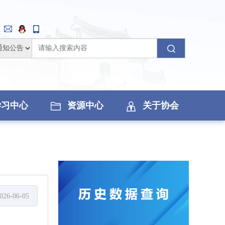
学习中心
资源中心
关于协会
026-06-05