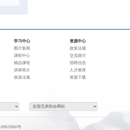
学习中心
资源中心
图片新闻
政策法规
课程中心
交流探讨
精品课程
招聘信息
讲师简介
人才推荐
政策法规
资源下载
09019960号