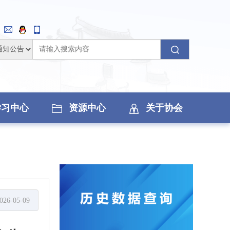
学习中心
资源中心
关于协会
026-05-09