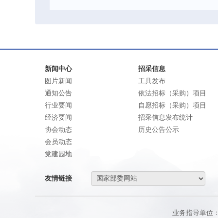
新闻中心
招采信息
图片新闻
工具发布
通知公告
依法招标（采购）项目
行业要闻
自愿招标（采购）项目
经济要闻
招采信息发布统计
协会动态
历史公告公示
会员动态
党建园地
友情链接
业务指导单位