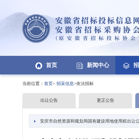
首页
新闻中心
招
当前位置：
首页
>
招采信息
>依法招标
出让公告
更正公告
安庆市自然资源和规划局国有建设用地使用权出让公告