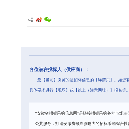
各位潜在投标人（供应商）：
您【当前】浏览的是招标信息的【详情页】。如您
具体要求进行【现场】或【线上（注意网址）】报名等
“安徽省招标采购信息网”是链接招标采购各方市场主
公共服务，打造安徽省最具影响力的招标采购综合性