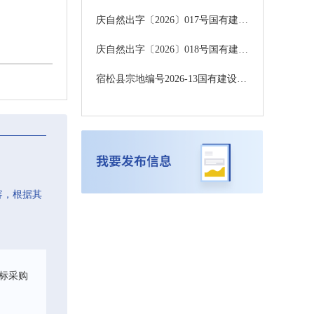
庆自然出字〔2026〕017号国有建设用地使用权出让公告（庆自然资告字【2026】13号）中标公示
庆自然出字〔2026〕018号国有建设用地使用权出让公告（庆自然资告字【2026】13号）中标公示
宿松县宗地编号2026-13国有建设用地使用权挂牌出让中标公示
容，根据其
标采购