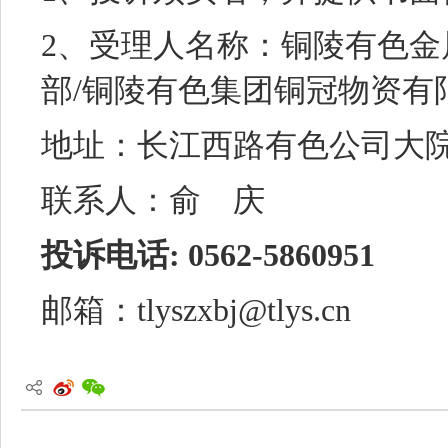
2、受理人名称：铜陵有色
部/铜陵有色集团铜冠物资有
地址：长江西路有色公司大
联系人：俞 庆
投诉电话: 0562-5860951
邮箱：tlyszxbj@tlys.cn