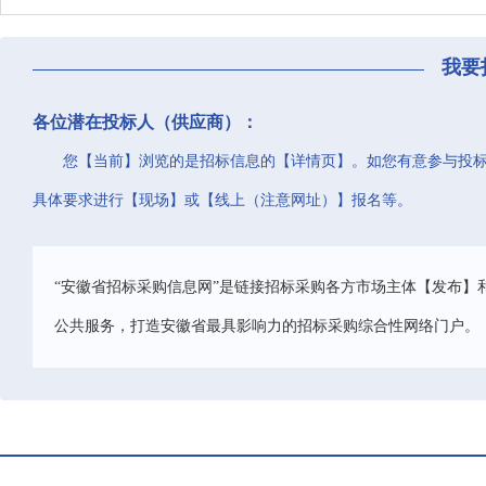
我要
各位潜在投标人（供应商）：
您【当前】浏览的是招标信息的【详情页】。如您有意参与投
具体要求进行【现场】或【线上（注意网址）】报名等。
“安徽省招标采购信息网”是链接招标采购各方市场主体【发布】
公共服务，打造安徽省最具影响力的招标采购综合性网络门户。