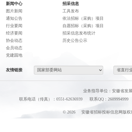
新闻中心
招采信息
图片新闻
工具发布
通知公告
依法招标（采购）项目
行业要闻
自愿招标（采购）项目
经济要闻
招采信息发布统计
协会动态
历史公告公示
会员动态
党建园地
友情链接
业务指导单位：安徽省发
联系电话（传真）：0551-62636939
联系QQ：2609994999
©
2026
安徽省招标投标信息网版权