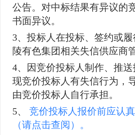
公告。对中标结果有异议的
书面异议。
3、投标人在投标、签约或
陵有色集团相关失信供应商
4、因竞价投标人制作、推
现竞价投标人有失信行为，
由竞价投标人自行承担。
5、
竞价投标人报价前应认
（请点击查阅）。