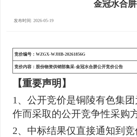
金冠水合肼
发布时间: 2026-05-19
竞价编号：WZGX-WJHB-20261856G
竞价内容：股份物资供销部集采-金冠水合肼公开竞价公告
【重要声明】
1、公开竞价是铜陵有色集
作而采取的公开竞争性采购
2、中标结果仅直接通知到