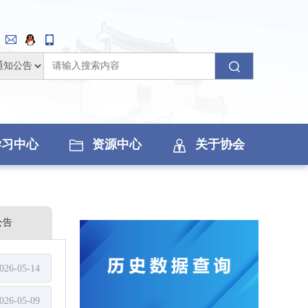
学习中心
资源中心
关于协会
公告
026-05-14
026-05-09