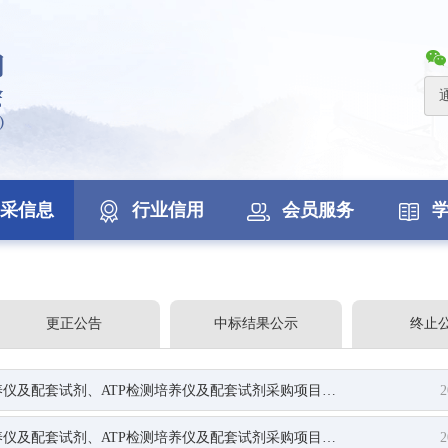
采信息
行业信用
会员服务
更正公告
中标结果公示
终止
试剂、ATP检测培养仪及配套试剂采购项目（二次）比选公告
2
配套试剂、ATP检测培养仪及配套试剂采购项目比选公告
2