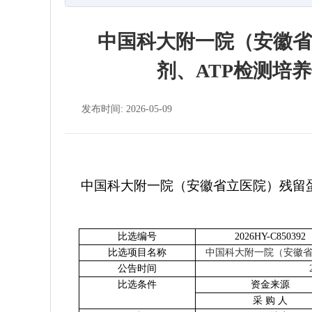
中国科大附一院（安徽省
剂、ATP检测培
发布时间: 2026-05-09
中国科大附一院（安徽省立医院）残留
比选编号
2026HY-C850392
比选项目名称
中国科大附一院（安徽
公告时间
比选条件
资金来源
采 购 人