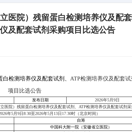
立医院）残留蛋白检测培养仪及配套
养仪及配套试剂采购项目比选公告
蛋白检测培养仪及配套试剂、
ATP
检测培养仪及配套试
项目比选公告
发布日期
2026
年5月9日
省立医院）残留蛋白检测培养仪及配套试剂、
ATP
检测培养仪及配套试剂采
2026
年5月9日8:30至2026年5月13日17:30时（北京时间）
自筹
中国科大附一院（安徽省立医院）