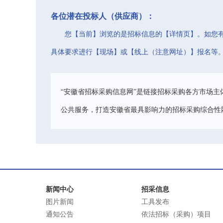
各位潜在投标人（供应商）：
您【当前】浏览的是招标信息的【详情页】。如您
具体要求进行【现场】或【线上（注意网址）】报名等
“安徽省招标采购信息网”是链接招标采购各方市场主
公共服务，打造安徽省最具影响力的招标采购综合性
新闻中心
招采信息
图片新闻
工具发布
通知公告
依法招标（采购）项目