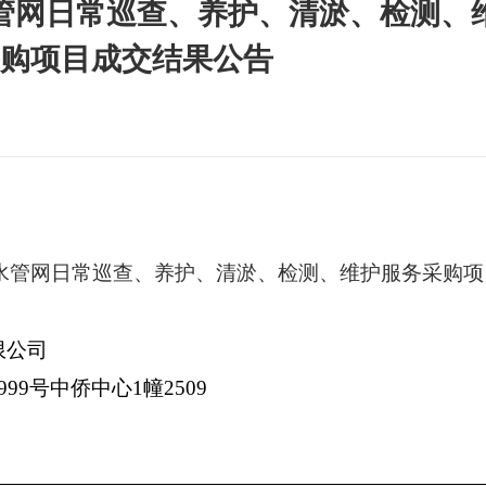
水管网日常巡查、养护、清淤、检测、
购项目成交结果公告
污水管网日常巡查、养护、清淤、检测、维护服务采购项
限公司
1999号中侨中心1幢2509