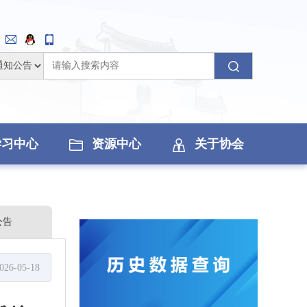
学习中心
资源中心
关于协会
公告
026-05-18