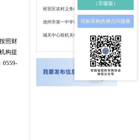
（安徽版）
裕安区农村义务教育学生营养改善计划2026-2027学年度大米采购项目公开招标公告
招标采购热难点问题集
池州市第一中学计算机化标准化考场建设招标公告
城关中心校机关幼儿园厨房设备采购项目公开招标公告
按照财
机构提
559-