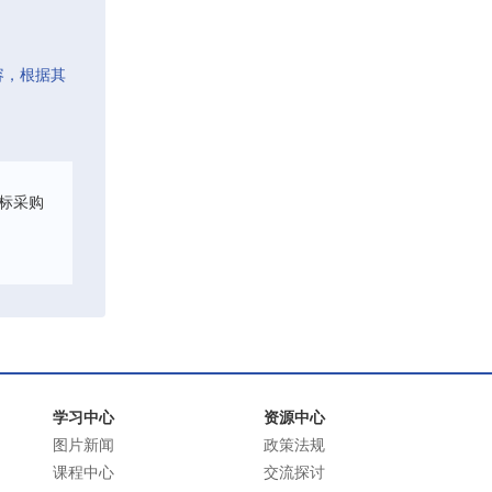
容，根据其
标采购
学习中心
资源中心
图片新闻
政策法规
课程中心
交流探讨