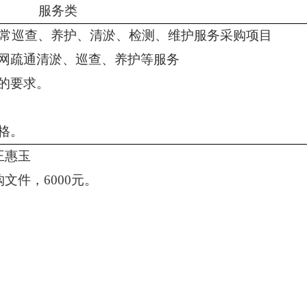
服务类
网日常巡查、养护、清淤、检测、维护服务采购项目
网疏通清淤、巡查、养护等服务
的要求。
格。
王惠玉
购文件，
6000元。