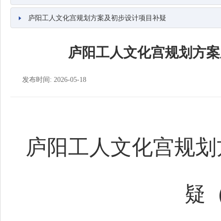
庐阳工人文化宫规划方案及初步设计项目补疑
庐阳工人文化宫规划方案
发布时间: 2026-05-18
庐阳工人文化宫规划
疑