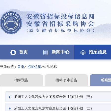
首页
新闻中心
招采信息
当前位置：
首页
>
招采信息
>依法招标
招标预告
招标/资审公告
答疑
庐阳工人文化宫规划方案及初步设计项目补疑（三）
庐阳工人文化宫规划方案及初步设计项目补疑（二）