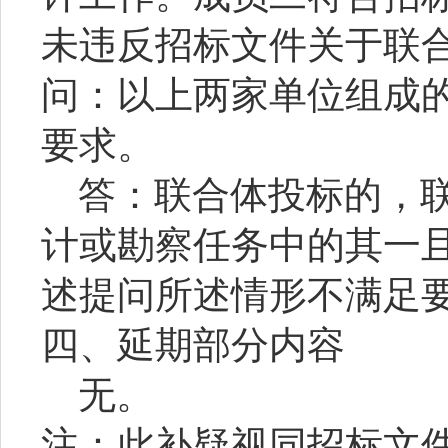
未违反招标文件关于联
问：以上两家单位组成
要求。
答：联合体投标的，
计或勘察任务中的其一
述提问所述情形不满足
四、延期部分内容
无。
注：此补疑视同招标文