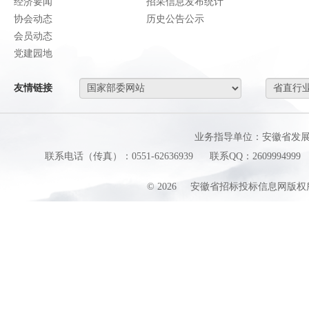
经济要闻
招采信息发布统计
协会动态
历史公告公示
会员动态
党建园地
友情链接
业务指导单位：安徽省发
联系电话（传真）：0551-62636939
联系QQ：2609994999
©
2026
安徽省招标投标信息网版权