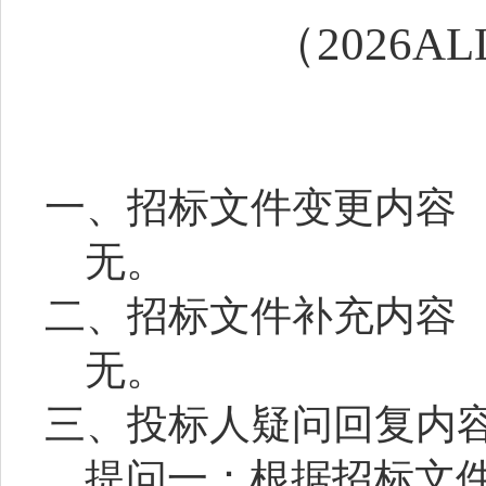
（
2026AL
一、
招标
文件变更内容
无。
二、招标文件补充内容
无。
三、投标人疑问回复内
提问一：根据招标文