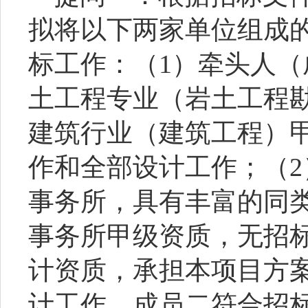
拟将以下两家单位组成
标工作：（
1）牵头人
土工程专业（岩土工程
建筑行业（建筑工程）
作和全部设计工作；（
事务所，具有丰富的同
事务所甲级资质，无招标文
计资质，承担本项目方
计工作。成员二符合招标文