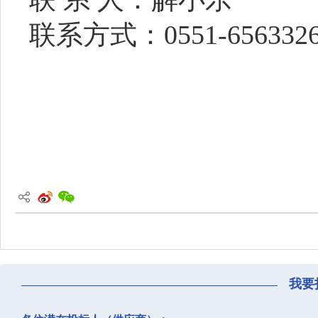
联系方式：
0551-6563
32
我要