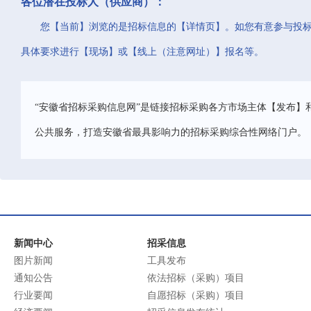
各位潜在投标人（供应商）：
您【当前】浏览的是招标信息的【详情页】。如您有意参与投
具体要求进行【现场】或【线上（注意网址）】报名等。
“安徽省招标采购信息网”是链接招标采购各方市场主体【发布】
公共服务，打造安徽省最具影响力的招标采购综合性网络门户。
新闻中心
招采信息
图片新闻
工具发布
通知公告
依法招标（采购）项目
行业要闻
自愿招标（采购）项目