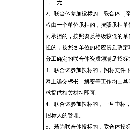
1、
无
2、联合体参加投标的，
联合体（
程由一个单位承担的，按照承担单
同承担的，按照资质等级较低的单
担的，按照各单位的相应资质确定
分工确定的联合体资质须满足招标
3、联合体参加投标的，招标文件
网上递交标书、解密等工作均由其
求提供相关材料即可。
4、联合体参加投标的，一旦中标
招标人的管理。
5、若为联合体投标的，联合体投