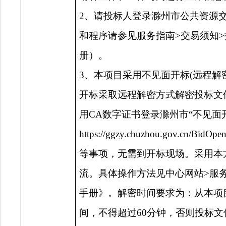
2、请投标人登录滁州市公共资源
和程序请参见服务指南>交易须知
册）。
3、本项目采用不见面开标(远程解
开标采取远程解密方式解密投标文
用CA数字证书登录滁州市“不见面
https://ggzy.chuzhou.gov
等事项，无需到开标现场。采用本
流。具体操作方法见中心网站>服
手册》。解密时间要求为：从本项
间，不得超过60分钟，否则投标