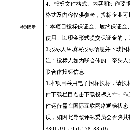
4、投标文件格式、内容和制作要
格式及内容仅供参考，投标企业可
1
.
本项目投标保证金、履约保证金
特别提示
使用。以现金形式提交保证金的，
2.投标人应填写投标信息并下载
注：投标人如为联合体的，牵头人
联合体投标信息。
3.本项目采用电子招标投标，请投
件下载栏目点击下载投标文件制作
件运行需在国际互联网络通畅状态
误，如因此导致评标委员会否决其投
3801701，0512-58188516。