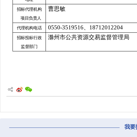
曹思敏
招标代理机构
项目负责人
0550-3519516、18712012204
代理机构电话
滁州市公共资源交易监督管理局
招标投标行政
监督部门
我要