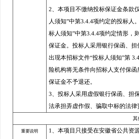
2、本项目不缴纳投标保证金条款
人须知”中第3.4.4项约定的投
标人须知”中第3.4.4项约定情
保证金。投标人采用银行保函、担
出现本招标文件“投标人须知”第 3
险机构将无条件向招标人支付保函
保证金不予退还。
3
、投标人采用虚假银行保函、担
法承担弄虚作假、骗取中标的法律
其
1、本项目只接受在安徽省公共资
重要说明