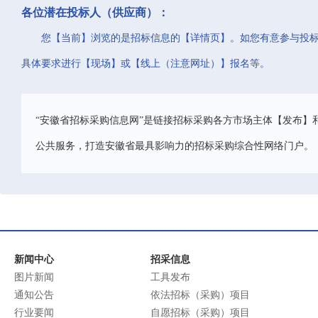
各位潜在投标人（供应商）：
您【当前】浏览的是招标信息的【详情页】。如您有意参与投
具体要求进行【现场】或【线上（注意网址）】报名等。
“安徽省招标采购信息网”是链接招标采购各方市场主体【发布】
公共服务，打造安徽省最具影响力的招标采购综合性网络门户。
新闻中心
招采信息
图片新闻
工具发布
通知公告
依法招标（采购）项目
行业要闻
自愿招标（采购）项目