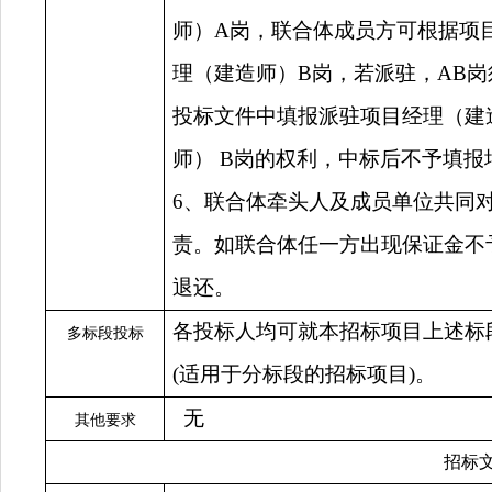
师）A岗，联合体成员方可根据项
理（建造师）B岗，若派驻，AB
投标文件中填报派驻项目经理（建
师） B岗的权利，中标后不予填报
6、联合体牵头人及成员单位共同
责。如联合体任一方出现保证金不
退还。
各投标人均可就本招标项目上述标
多标段投标
(适用于分标段的招标项目)。
无
其他要求
招标