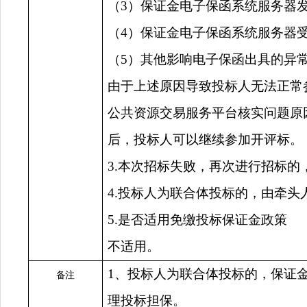
（
3）保证金电子保函系统服务器
（
4）保证金电子保函系统服务器
（
5）其他影响电子保函出具的异
由于上述原因导致投标人无法正常
公共资源交易服务平台核实问题原
后，投标人可以继续参加开评标。
3.本次招标失败，再次进行招标
4.投标人为联合体投标的，由牵
5.是否适用免缴投标保证金政策
不适用。
1、投标人为联合体投标的，保证
备注
理投标担保。