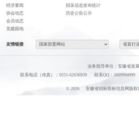
经济要闻
招采信息发布统计
协会动态
历史公告公示
会员动态
党建园地
友情链接
业务指导单位：安徽省发
联系电话（传真）：0551-62636939
联系QQ：2609994999
©
2026
安徽省招标投标信息网版权