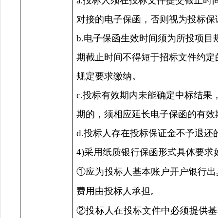
a.投标人须在投标文件提交截止时
对接的电子保函，否则视为投标保
b.电子保函生效时间须为所投项
期截止时间不得短于招标文件约定
规定要求缴纳。
c.投标有效期内未能确定中标结
期的，须相应延长电子保函的有效
d.投标人存在投标保证金不予退
4)采用纸质银行保函形式具体要求
①应为投标人基本账户开户银行出
费用由投标人承担。
②投标人在投标文件中必须提供基