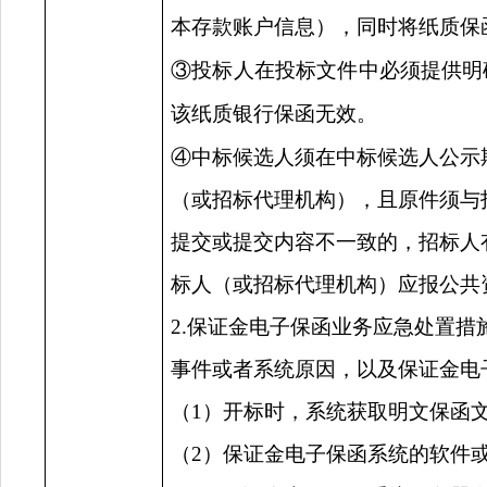
本存款账户信息），同时将纸质保
③投标人在投标文件中必须提供明
该纸质银行保函无效。
④中标候选人须在中标候选人公示
（或招标代理机构），且原件须与
提交或提交内容不一致的，招标人
标人（或招标代理机构）应报公共
2.保证金电子保函业务应急处置
事件或者系统原因，以及保证金电
（
1）开标时，系统获取明文保函
（
2）保证金电子保函系统的软件