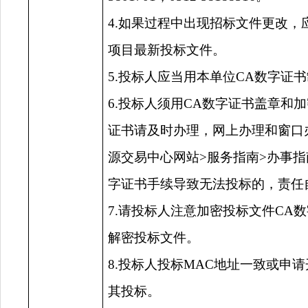
4.如果过程中出现招标文件更改
项目最新投标文件。
5.投标人应当用本单位CA数字证
6.投标人须用CA数字证书盖章和
证书请及时办理，网上办理和窗口
源交易中心网站>服务指南>办事指
字证书手续导致无法投标的，责任
7.请投标人注意加密投标文件CA
解密投标文件。
8.投标人投标MAC地址一致或申
其投标。