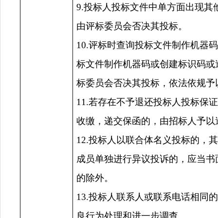
9.投标人投标文件中单方面出现
由评标委员会否决其投标。
10.评标时查询投标文件制作机
标文件制作机器码或创建标识码或
标委员会否决其投标，依法依规予
11.若存在不予退还投标人投标
收缴，递交保函的，由招标人予以
12.投标人以联合体名义投标的
成员单独进行异议投诉的，应当书
的除外。
13.投标人联系人或联系电话相
良行为处理和进一步调查。