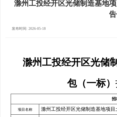
滁州工投经开区光储制造基地项
告
发布时间: 2026-05-18
滁州工投经开区光储
包（一标）
招
滁州工投经开区光储制造基地项目
项目
名称