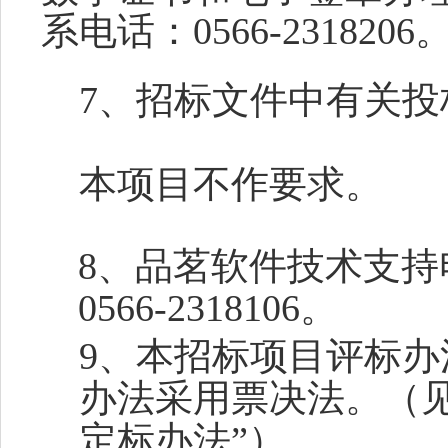
系电话：056
6-2318206
7、招标文件中有关
本项目不作要求。
8、品茗软件技术支持电话：
0
566-2318106。
9、本招标项目评标
办法采用票决法。（
定标办法”）