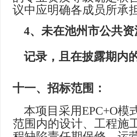
议中应明确各成员所承
4、未在池州市公共
记录，且在
披露期内
十一、招标范围：
本项目采用
EPC+O
范围内的设计、工程施
程缺陷责任期保修、运