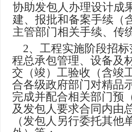
协助发包人办理设计成
建、报批和备案手续（
主管部门相关手续、传
2、工程实施阶段招
程总承包管理、设备及
交（竣）工验收（含竣
合各级政府部门对精品
完成并配合相关部门预
及发包人要求合同内由
（发包人另行委托其他