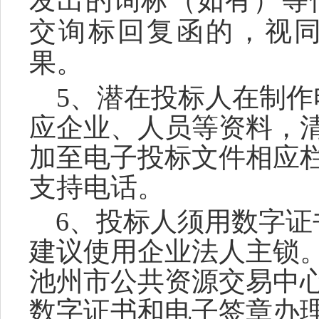
发出的询标（如有
）等
交询标回复函的，视
果。
5、潜在投标人在制
应企业、人员
等资料，
加至电子投标文件相应
支持
电话。
6、投标人须用数字
建议使用企业法人主锁
池州市公共资源交易中
数字证书和电子签章办