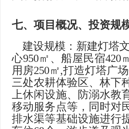
七、项目概况、投资规
建设规模：
新建灯塔
心950㎡、船屋民宿420
用房250㎡,打造灯塔广
三处农耕体验区、林下
上休闲设施、防溺水教
移动服务点等，同时对
排水渠等基础设施进行