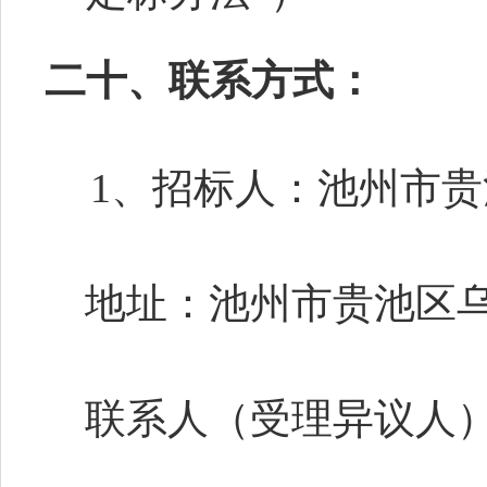
二十、联系方式：
1、招标人：
池州市贵
地址：池州市贵池区
联系人（受理异议人