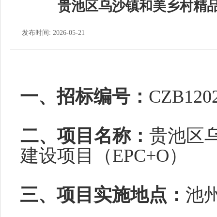
贵池区乌沙镇和美乡村精品
发布时间: 2026-05-21
一、招标编号：
CZB1202
二、项目名称：
贵池区
建设项目（
EPC+O）
三、项目实施地点：
池