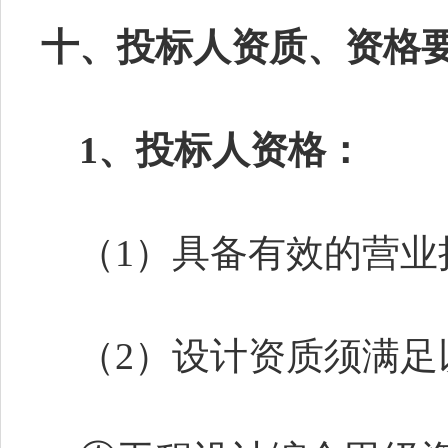
十、投标人资质、资格
1、投标人资格：
（
1）具备有效的营业
（
2）设计资质须满足