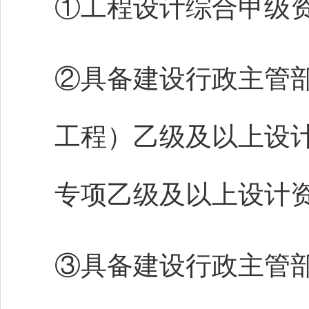
①工程设计综合甲级
②具备建设行政主管
工程）乙级及以上设
专项乙级及以上设计
③具备建设行政主管