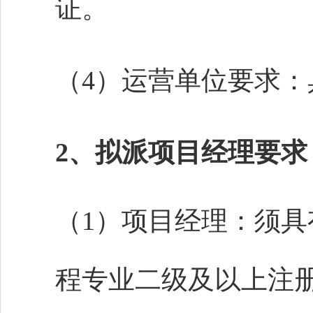
证。
（
4）运营单位要求
2、拟派项目经理要求
（
1）项目经理
：
须具
程专业二级及以上注