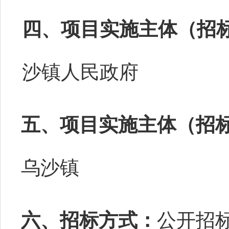
四、项目实施主体（招
沙镇人民政府
五、项目实施主体（招
乌沙镇
六、招标方式：
公开招