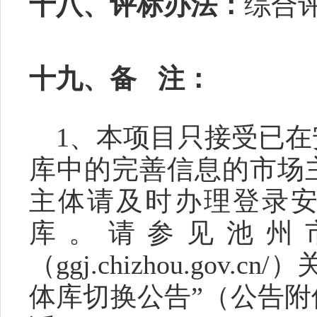
十八、评标办法：
综合
十九、备
注：
1、本项目只接受已
库中的完善信息的市场
主体请及时办理登录
库。请参见池州
（ggj.chizhou.gov
体库切换公告”（公告