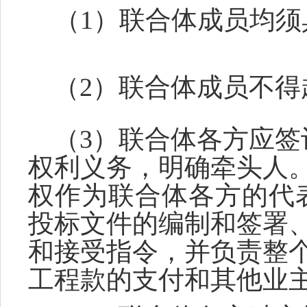
（
1）联合体成员均
（
2）联合体成员不得
（
3）联合体各方应
权利义务，明确牵头人
权作为联合体各方的代
投标文件的编制和签署
和
接受指令，并负责整
工程款的支付和其他业