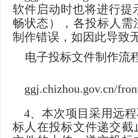
软件启动时也将进行提
畅状态
），
各投标人需
制作错误，如
因此导致
电子投标文件制作流
ggj.chizhou.gov.cn/fron
4、本次项目采用远
标人在投标文件递交截