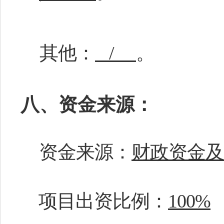
其他：
/
。
八、资金来源：
资金来源：
财政资金及
项目出资比例：
100%