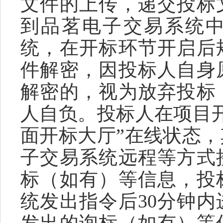
文件的上传，递交投标
到品茗电子交易系统
统，在开标环节开启后
件解密，因投标人自身
解密的，视为放弃投标
人自负。投标人在项目
面开
标大厅
”在线状态
子交易系统远程等方式
标（如有）等信息，投
统发出指令后
30分钟