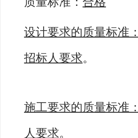
质量标准：
合格
设计要求的质量标准
招标人要求
。
施工要求的质量标准
人要求
。