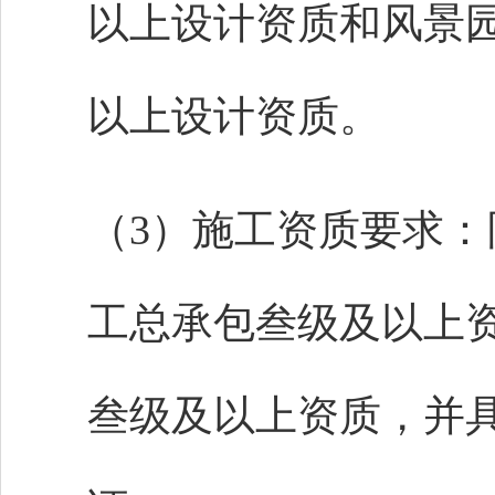
以上设计资质和风景园
以上设计资质。
（
3
）施工资质要求：
工总承包叁级及以上
叁级及以上资质，并