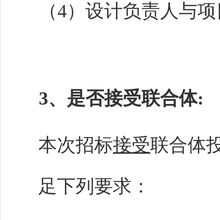
（
4）设计负责人与
3、是否接受联合体:
本次招标
接受
联合体
足下列要求：