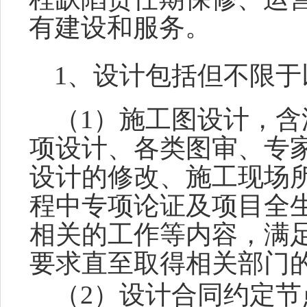
。
有建设和
服务
1、设计包括但不限于
（
1）施工图设计，
项设计、各类图审、专
设计的修改、施工现场
程中专项论证及项目全
相关的工作等内容，满
要求直至取得相关部门
（
2）设计合同约定