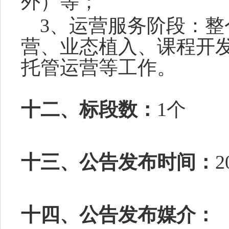
外）等
；
3、运营服务阶段：
营、业态植入、课程开
托管运营等工作。
十二、标段数：
1个
十三、公告发布时间：
2
十四、公告发布媒介：