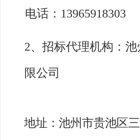
电话：
13965918303
2、招标代理机构：
池
限公司
地址：池州市贵池区三