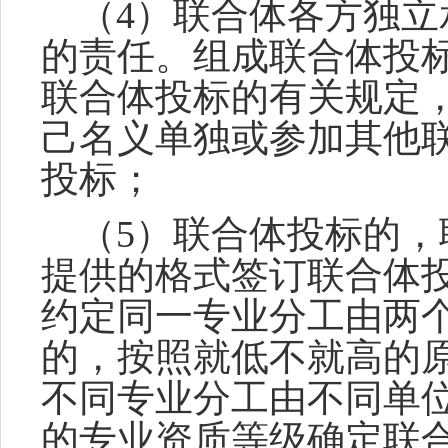
（
4）联合体各方独
的责任。组成
联合体投
联合体投标的有关规定
己名义单
独或参加其他
投标；
（
5）联合体投标的
提供的格式签
订联合体
约定同一专业分工由两
的，按照就
低不就高的
不同专业分工由不同单
的专业资质等级确定联