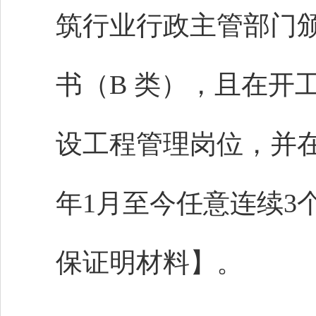
筑行业行政主管部门
书（
B 类），且在开
设工程管理岗位，并在
年
1
月至今任意连续
3
保证明材料】。