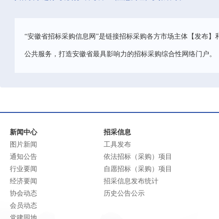
“安徽省招标采购信息网”是链接招标采购各方市场主体【发布】
公共服务，打造安徽省最具影响力的招标采购综合性网络门户。
新闻中心
招采信息
图片新闻
工具发布
通知公告
依法招标（采购）项目
行业要闻
自愿招标（采购）项目
经济要闻
招采信息发布统计
协会动态
历史公告公示
会员动态
党建园地