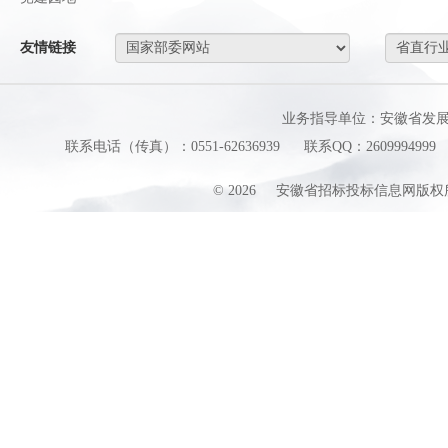
友情链接
业务指导单位：安徽省发
联系电话（传真）：0551-62636939
联系QQ：2609994999
©
2026
安徽省招标投标信息网版权