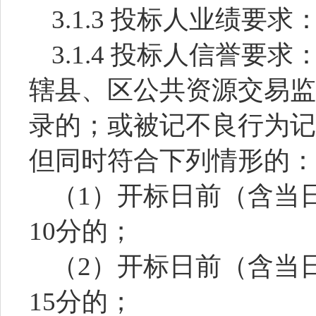
3.1.3 投标人业绩要求：
3.1.4 投标人信誉
辖县、区公共资源交易监
录的；或被记不良行为记
但同时符合下列情形的：
（
1）开标日前（含当
10分的；
（
2）开标日前（含当
15分的；