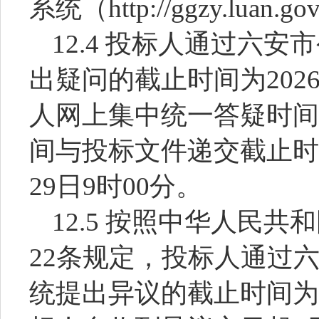
系统（
http://ggzy.luan
12.4 投标人通过六
出疑问的截止时间为2026
人网上集中统一答疑时间为
间与投标文件递交截止时间
29日9时00分。
12.5 按照中华人民
22条规定，投标人通过
统提出异议的截止时间为