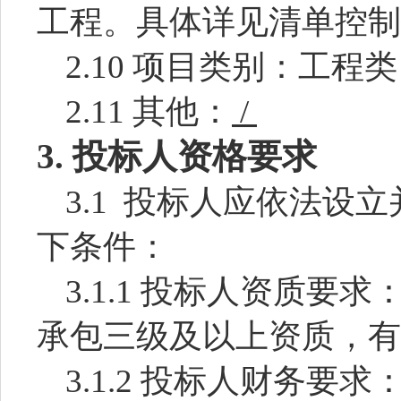
工程
。
具体详见清单控制
2.10 项目类别：
工程
类
2.11 其他：
/
3.
投标人资格要求
3.1 投标人应依法设
下条件：
3.1.1 投标人资质
承包三级及以上资质，有
3.1.2 投标人财务