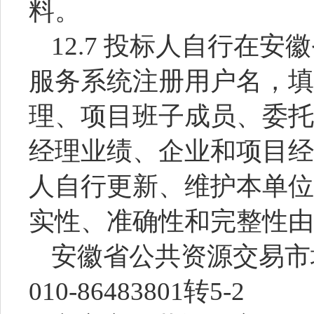
料。
12.7 投标人自行在
服务系统注册用户名，填
理、项目班子成员、委托
经理业绩、企业和项目经
人自行更新、维护本单位
实性、准确性和完整性由
安徽省公共资源交易市
010-86483801转5-2