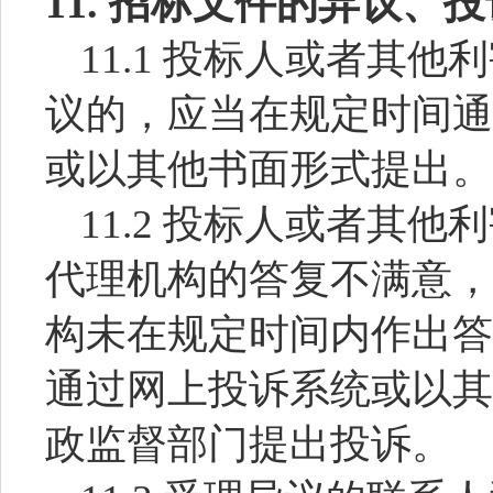
11.
招标文件的异议、投
11.1 投标人或者其
议的，应当在规定时间通
或以其他书面形式提出。
11.2 投标人或者其
代理机构的答复不满意，
构未在规定时间内作出答
通过网上投诉系统或以其
政监督部门提出投诉。