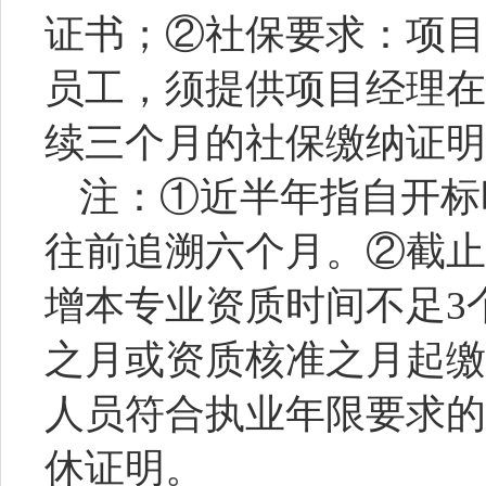
证书；②社保要求：项目
员工，须提供项目经理在
续三个月的社保缴纳证明
注：
①近半年指自开标
往前追溯六个月。②截止
增本专业资质时间不足3
之月或资质核准之月起缴
人员符合执业年限要求的
休证明。