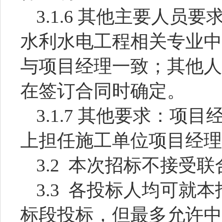
3.1.6 其他主要人
水利水电工程相关专业中
与项目经理一致；其他人
在签订合同时确定。
3.1.7 其他要求：
上担任施工单位项目经理
3.2 本次招标不接受
3.3 各投标人均可就
标段投标，但最多允许中