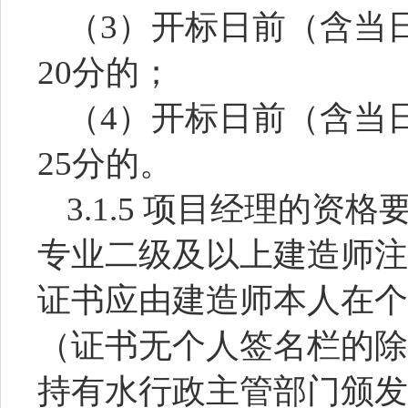
（
3）开标日前（含当
20分的；
（
4）开标日前（含当
25分的。
3.1.5 项目经理的
专业二级及以上建造师注
证书应由建造师本人在个
（证书无个人签名栏的除
持有水行政主管部门颁发