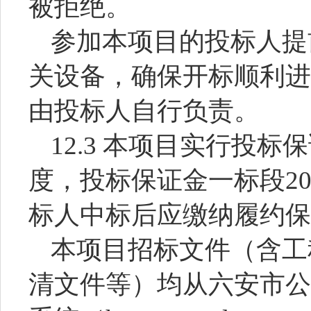
被拒绝。
参加本项目的投标人提
关设备，确保开标顺利进
由投标人自行负责。
12.3 本项目实行投
度，投标保证金一标段2
标人中标后应缴纳履约保
本项目招标文件（含工
清文件等）均从六安市公