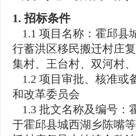
1.
招标条件
1.1 项目名称：
霍邱县
行蓄洪区移民搬迁村庄复
集村、王台村、双河村、
1.2 项目审批、核准
和改革委员会
1.3 批文名称及编号：
于霍邱县城西湖乡陈嘴等