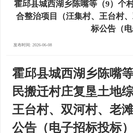
霍邱县城西湖乡陈嘴等（9）个
合整治项目（汪集村、王台村、
标公告（电
发布时间: 2026-06-08
霍邱县城西湖乡陈嘴
民搬迁村庄复垦土地
王台村、双河村、老
公告（电子招标投标