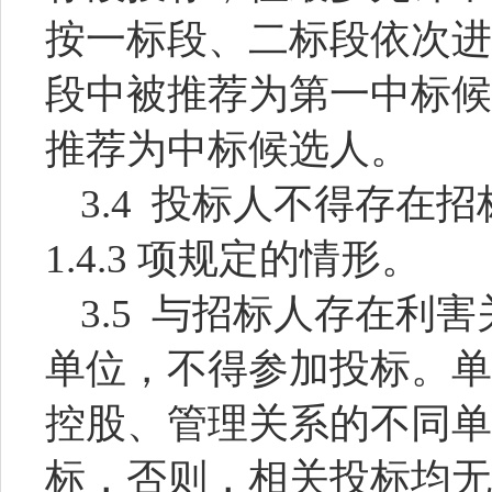
按一标段、二标段依次进
段中被推荐为第一中标候
推荐为中标候选人。
3.4 投标人不得存在
1.4.3 项规定的情形。
3.5 与招标人存在利
单位，不得参加投标。单
控股、管理关系的不同单
标，否则，相关投标均无