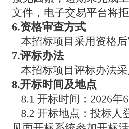
文件，电子交易平台将拒
6.资格审查方式
本招标项目采用
资格后
7.评标办法
本招标项目评标办法采
8.开标时间及地点
8.1 开标时
间：
2026年
8.2 开标地点：
投标人
见面开标系统参加开标活