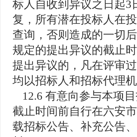
标人自收到异议之日起3
复，所有潜在投标人在投
查询，否则造成的一切后
规定的提出异议的截止时
提出异议的，凡在评审过
均以招标人和招标代理机
12.6 有意向参与本
截止时间前自行在六安市
载招标公告、补充公告、