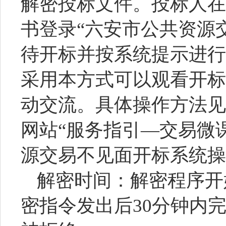
解密投标文件。投标人在
书登录“六安市公共资源
待开标并按系统提示进行
采用本方式可以观看开标
动交流。具体操作方法见
网站“服务指引—交易微
源交易不见面开标系统操
解密时间：解密程序开
密指令发出后
30分钟内