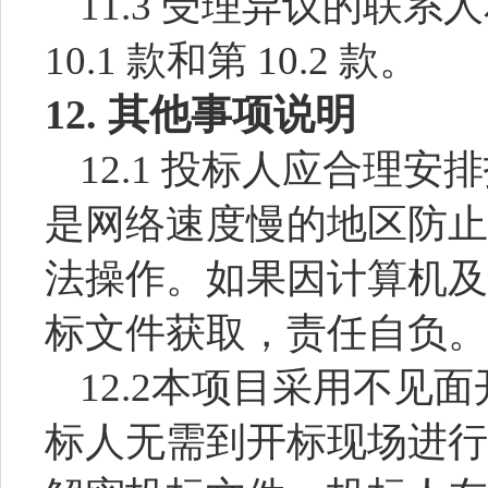
11.3 受理异议的联
10.1 款和第 10.2 款。
12.
其他事项说明
12.1 投标人应合理
是网络速度慢的地区防止
法操作。如果因计算机及
标文件获取，责任自负。
12.2
本项目采用不见面
标人无需到开标现场进行