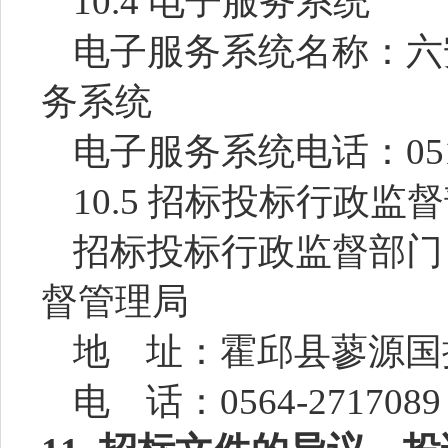
10.4 电子服务系统
电子服务系统名称：
六
务系统
电子服务系统电话：
05
10.5 招标投标行政监
招标投标行政监督部门
督管理局
地
址：霍邱县蓼源国
电
话：
0564-27
17089