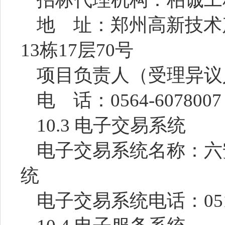
地
址：
郑州高新技术
13栋17层70号
项目负责人
（受理异议
电
话：
0564-6078007
10.3 电子交易系统
电子交易系统名称：
六
统
电子交易系统电话：
05