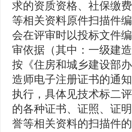
求的资质资格、社保缴费
等相关资料原件扫描件编
会在评审时以投标文件编
审依据（其中：一级建造
按《住房和城乡建设部办
造师电子注册证书的通知》(
执行，具体见技术标二评
的各种证书、证照、证明
誉等相关资料的扫描件的