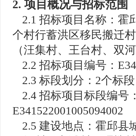
2.
项目概况与招标范围
2.1 招标项目名称：
霍
个村行蓄洪区移民搬迁村
（汪集村、王台村、双河
2.2 招标项目编号：
E34
2.3 标段划分：
2个标段
2.4 招标项目标段编号
E341522001005094002
2.5 建设地点：
霍邱县