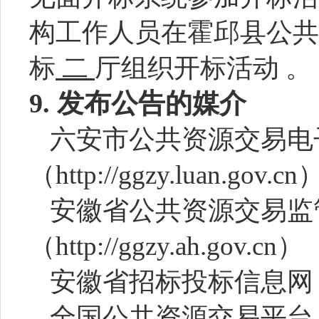
构工作人员在霍邱县公共
标
二
厅
组织开标活动
。
9.
发布公告的媒介
六安市公共资源交易电
（
http://ggzy.luan.gov.cn
安徽省公共资源交易监
（
http://ggzy.ah.gov.cn）
安徽省招标投标信息网
全国公共资源交易平台