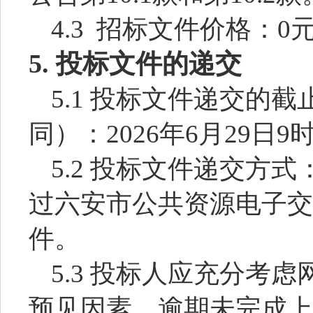
4.3
招标文件价格：
0
5.
投标文件的递交
5.1
投标文件递交的截
同）：
2026年6月29日9
5.2
投标文件递交方式
过
六安市公共资源电子交
件。
5.3
投标人应充分考虑
预见因素，逾期未完成上