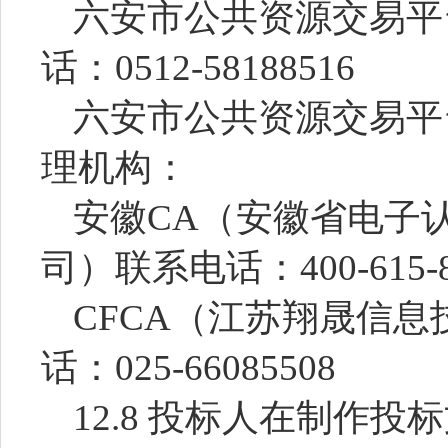
六安市公共资源交易平
话：
0512-58188516
六安市公共资源交易平
理机构：
安徽
CA（安徽省电子
司）联系电话：400-615-8
CFCA（江苏翔晟信
话：025-66085508
12.8 投标人在制作