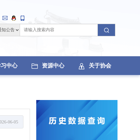
学习中心
资源中心
关于协会
026-06-05