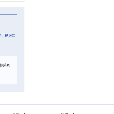
容，根据其
标采购