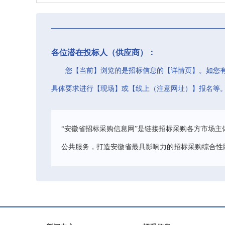
各位潜在投标人（供应商）：
您【当前】浏览的是招标信息的【详情页】。如您
具体要求进行【现场】或【线上（注意网址）】报名等
“安徽省招标采购信息网”是链接招标采购各方市场主
公共服务，打造安徽省最具影响力的招标采购综合性