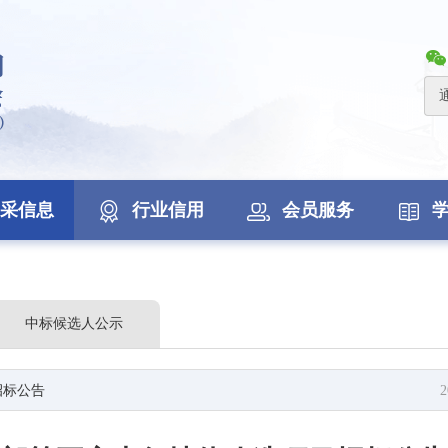
采信息
行业信用
会员服务
中标候选人公示
招标公告
2