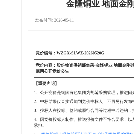
金隆铜业 地面金
发布时间: 2026-05-11
竞价编号：WZGX-SLWZ-20260520G
竞价内容：股份物资供销部集采-金隆铜业 地面金刚
属网公开竞价公告
【重要声明】
1、公开竞价是铜陵有色集团为规范采购管理，推进阳
2、中标结果仅直接通知到竞价中标人，不再另行发布
3、投标人在投标、签约或履行合同等过程中若违约，
4、因竞价投标人制作、推送报价文件不符合要求，以
承担。