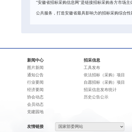
“安徽省招标采购信息网”是链接招标采购各方市场主
公共服务，打造安徽省最具影响力的招标采购综合性
新闻中心
招采信息
图片新闻
工具发布
通知公告
依法招标（采购）项目
行业要闻
自愿招标（采购）项目
经济要闻
招采信息发布统计
协会动态
历史公告公示
会员动态
党建园地
友情链接