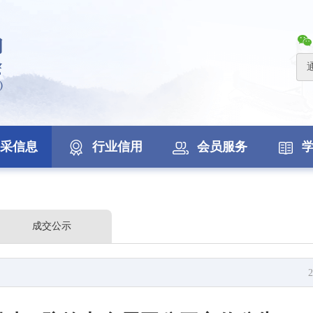
采信息
行业信用
会员服务
成交公示
2