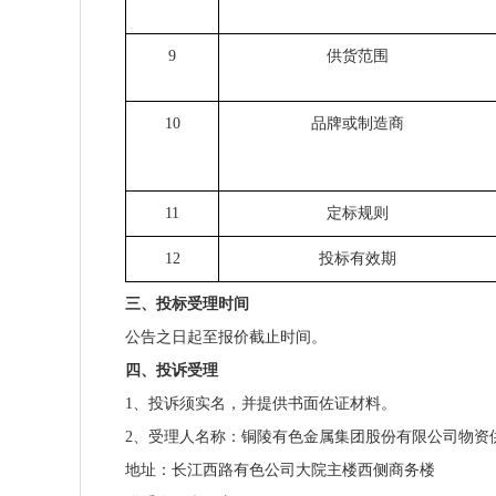
9
供货范围
10
品牌或制造商
11
定标规则
12
投标有效期
三、投标受理时间
公告之日起至报价截止时间。
四、投诉受理
1、投诉须实名，并提供书面佐证材料。
2、受理人名称：铜陵有色金属集团股份有限公司物资
地址：长江西路有色公司大院主楼西侧商务楼