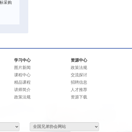
标采购
学习中心
资源中心
图片新闻
政策法规
课程中心
交流探讨
精品课程
招聘信息
讲师简介
人才推荐
政策法规
资源下载