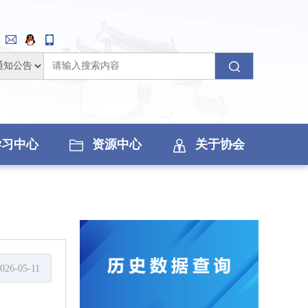
学习中心
资源中心
关于协会
026-05-11