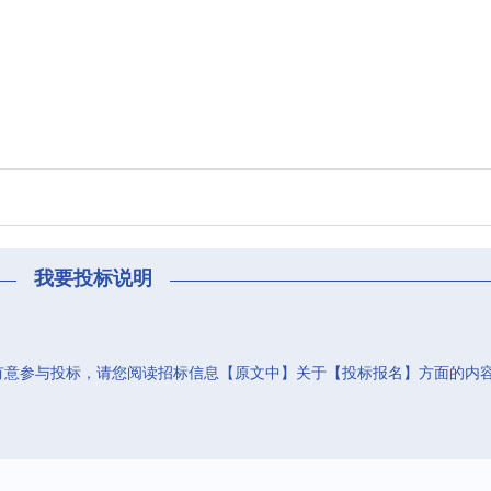
我要投标说明
有意参与投标，请您阅读招标信息【原文中】关于【投标报名】方面的内
。