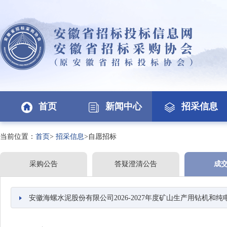
首页
新闻中心
招采信息
当前位置：
首页
>
招采信息
>自愿招标
采购公告
答疑澄清公告
成
安徽海螺水泥股份有限公司2026-2027年度矿山生产用钻机和