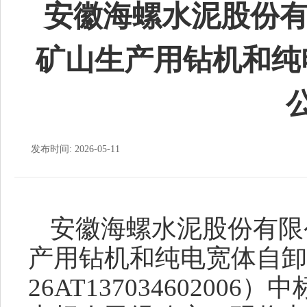
安徽海螺水泥股份有限公
矿山生产用钻机和纯
发布时间: 2026-05-11
安徽海螺水泥股份有限
产用钻机和纯电宽体自卸
26AT1370346020