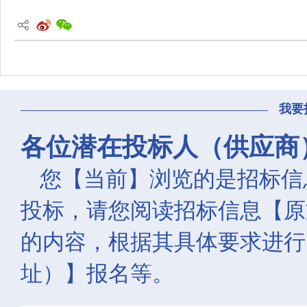
我要
各位潜在投标人（供应商
您【当前】浏览的是招标信
投标，请您阅读招标信息【原
的内容，根据其具体要求进行
址）】报名等。