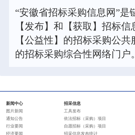
“安徽省招标采购信息网”是
【发布】和【获取】招标信
【公益性】的招标采购公共
的招标采购综合性网络门户
新闻中心
招采信息
图片新闻
工具发布
通知公告
依法招标（采购）项目
行业要闻
自愿招标（采购）项目
经济要闻
招采信息发布统计