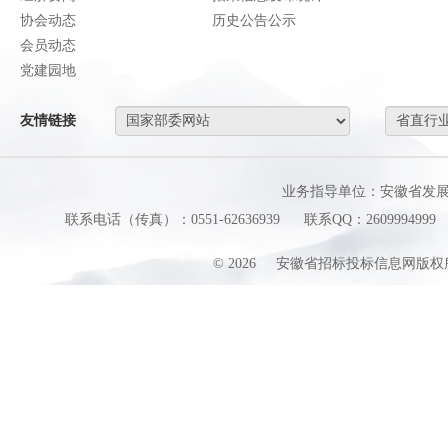
协会动态
历史公告公示
会员动态
党建园地
友情链接
业务指导单位：安徽省发
联系电话（传真）：0551-62636939
联系QQ：2609994999
©
2026
安徽省招标投标信息网版权