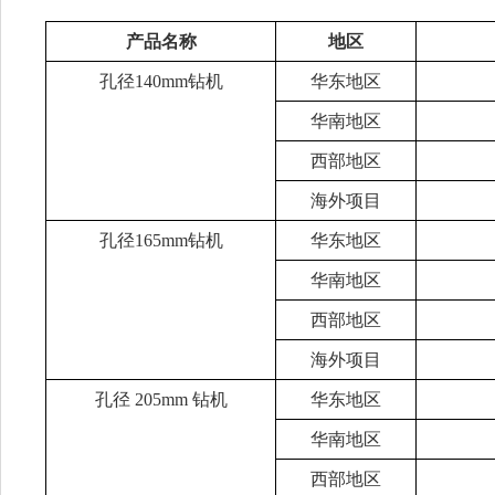
产品名称
地区
孔径
140mm钻机
华东地区
华南地区
西部地区
海外项目
孔径
165mm钻机
华东地区
华南地区
西部地区
海外项目
孔径
205mm 钻机
华东地区
华南地区
西部地区