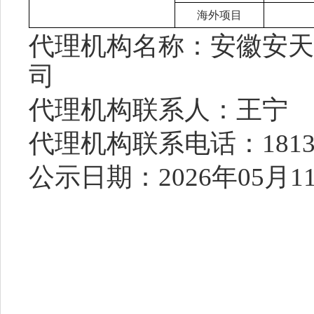
海外项目
代理机构名称：安徽安天
司
代理机构联系人：王宁
代理机构联系电话：
181
公示日期：
2026年05月1