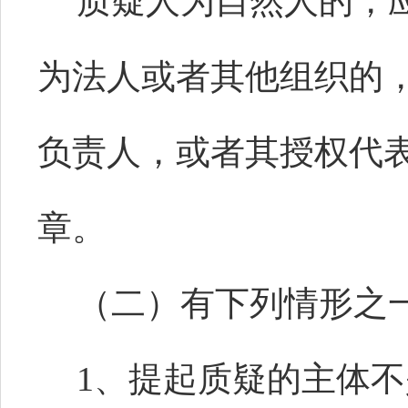
质疑人为自然人的，
为法人或者其他组织的
负责人，或者其授权代
章。
（二）有下列情形之
1、提起质疑的主体