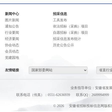
新闻中心
招采信息
图片新闻
工具发布
通知公告
依法招标（采购）项目
行业要闻
自愿招标（采购）项目
经济要闻
招采信息发布统计
协会动态
历史公告公示
会员动态
党建园地
友情链接
业务指导单位：安徽省发
联系电话（传真）：0551-62636939
联系QQ：2609994999
©
2026
安徽省招标投标信息网版权