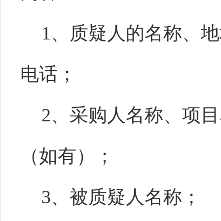
1、质疑人的名称、
电话；
2、采购人名称、项
（如有）；
3、被质疑人名称；