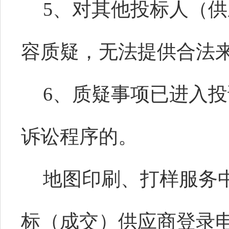
5、对其他投标人（
容质疑，无法提供合法
6、质疑事项已进入
诉讼程序的。
地图印刷、打样服务
标（成交）供应商登录