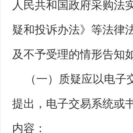
人民共和国政府采购法
疑和投诉办法》等法律
及不予受理的情形告知
（一）质疑应以电子
提出，电子交易系统或
内容：