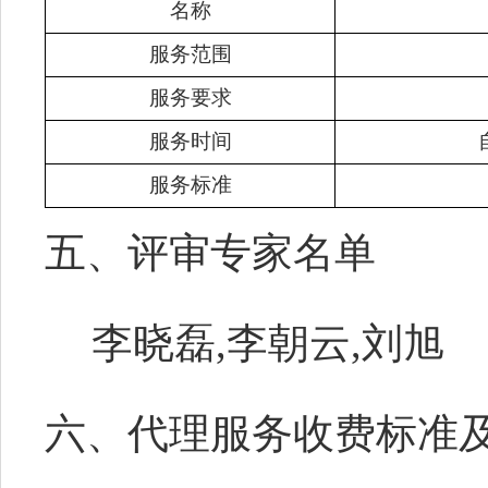
名称
服务范围
服务要求
服务时间
服务标准
五、评审专家名单
李晓磊,李朝云,刘旭
六、代理服务收费标准