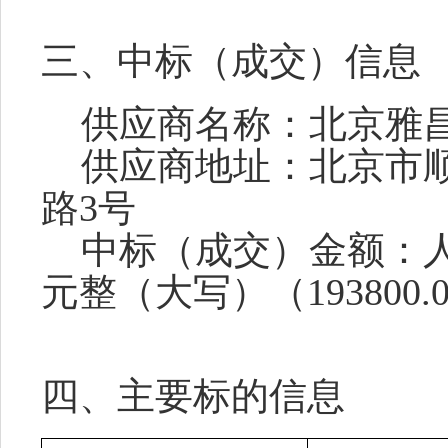
三、中标（成交）信息
供应商名称：北京雅昌
供应商地址：北京市顺
路3号
中标（成交）金额：人
元整（大写）（193800.
四、主要标的信息