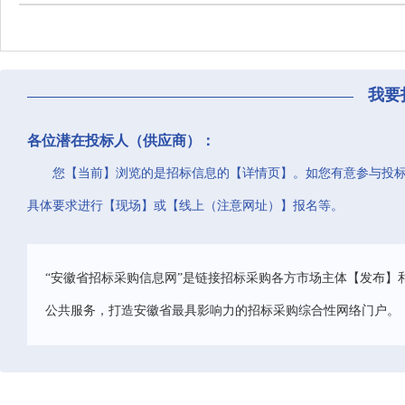
我要
各位潜在投标人（供应商）：
您【当前】浏览的是招标信息的【详情页】。如您有意参与投
具体要求进行【现场】或【线上（注意网址）】报名等。
“安徽省招标采购信息网”是链接招标采购各方市场主体【发布】
公共服务，打造安徽省最具影响力的招标采购综合性网络门户。