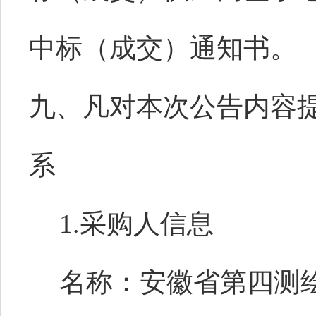
中标（成交）通知书。
九、凡对本次公告内容
系
1.采购人信息
名称：安徽省第四测