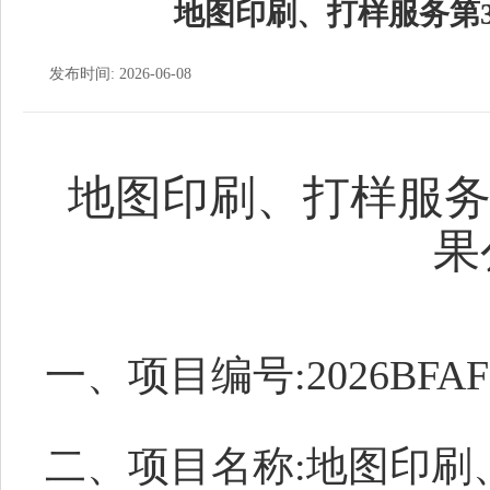
地图印刷、打样服务第
发布时间: 2026-06-08
地图印刷、打样服务
果
一、项目编号:2026BFAFN
二、项目名称:地图印刷