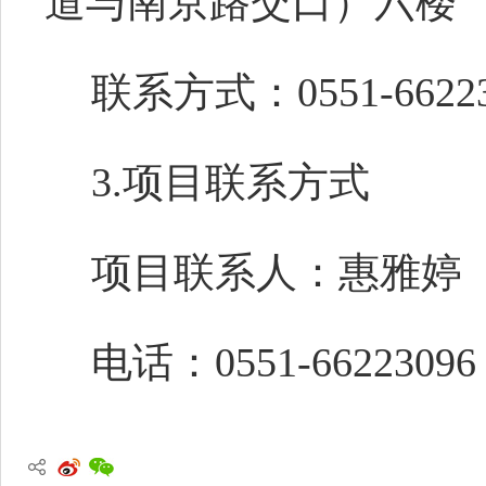
道与南京路交口）六楼
联系方式：0551-66223
3.项目联系方式
项目联系人：惠雅婷
电话：0551-66223096