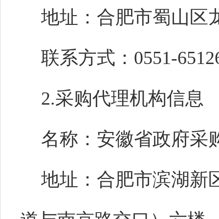
地址：合肥市蜀山区
联系方式：0551-65126
2.采购代理机构信息
名称：安徽省政府采
地址：合肥市滨湖新区