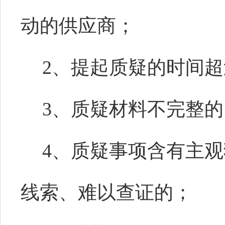
动的供应商；
2、提起质疑的时间
3、质疑材料不完整的
4、质疑事项含有主
线索、难以查证的；