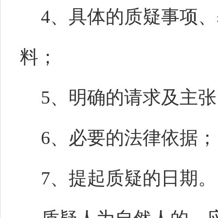
4、具体的质疑事项
料；
5、明确的请求及主张
6、必要的法律依据；
7、提起质疑的日期。