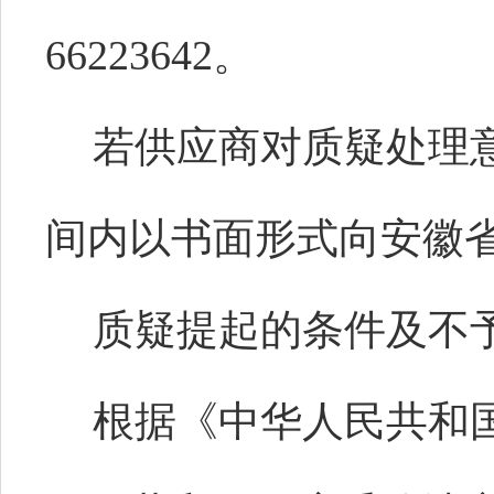
66223642。
若供应商对质疑处理
间内以书面形式向安徽
质疑提起的条件及不
根据《中华人民共和