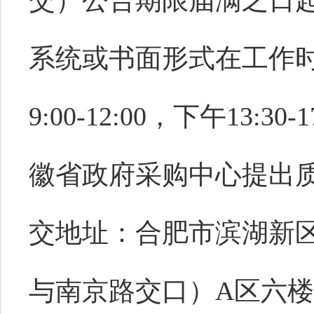
交）公告期限届满之日
系统或书面形式在工作
9:00-12:00，下午13:
徽省政府采购中心提出
交地址：合肥市滨湖新区
与南京路交口）A区六楼6