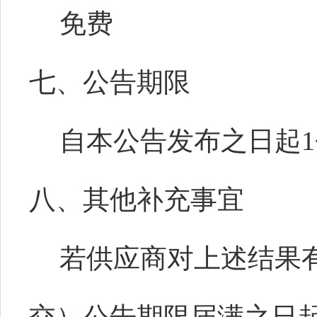
免费
七、公告期限
自本公告发布之日起
八、其他补充事宜
若供应商对上述结果