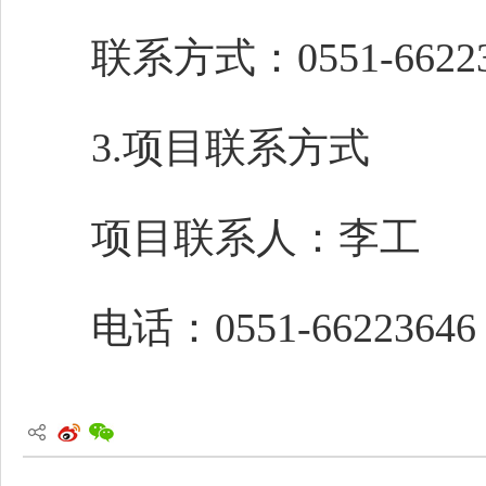
联系方式：0551-66223
3.项目联系方式
项目联系人：李工
电话：0551-66223646