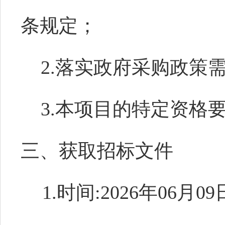
条规定；
2.落实政府采购政策
3.本项目的特定资格
三、获取招标文件
1.时间:2026年06月09