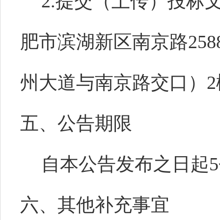
2.提交（上传）投标
肥市滨湖新区南京路25
州大道与南京路交口）2
五、公告期限
自本公告发布之日起
六、其他补充事宜