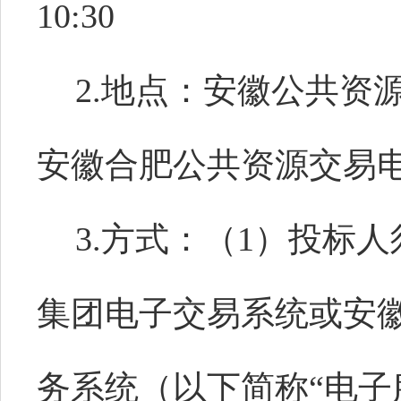
10:30
2.地点：安徽公共资
安徽合肥公共资源交易
3.方式：（1）投标
集团电子交易系统或安
务系统（以下简称“电子