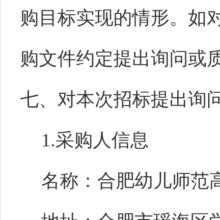
购目标实现的情形。如
购文件约定提出询问或
七、对本次招标提出询
1.采购人信息
名称：合肥幼儿师范