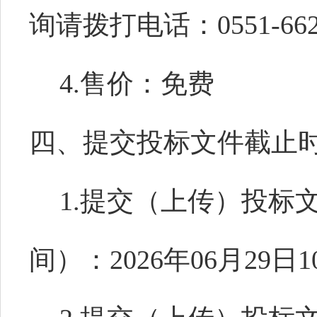
询请拨打电话：0551-662
4.售价：免费
四、提交投标文件截止
1.提交（上传）投标
间）：2026年06月29日1