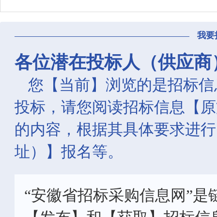
我要
各位潜在投标人（供应商
您【当前】浏览的是招标信
投标，请您阅读招标信息【原
的内容，根据其具体要求进行
址）】报名等。
“安徽省招标采购信息网”是