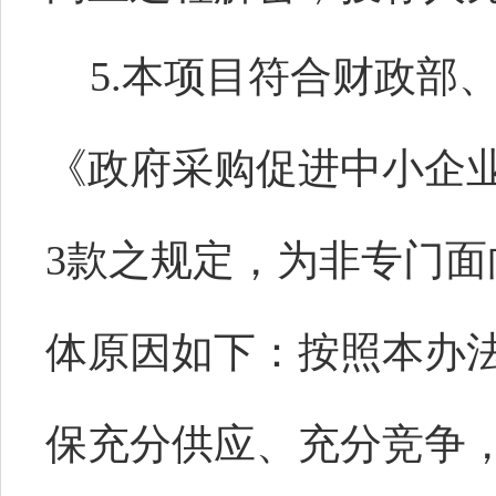
5.本项目符合财政部
《政府采购促进中小企
3款之规定，为非专门
体原因如下：按照本办
保充分供应、充分竞争