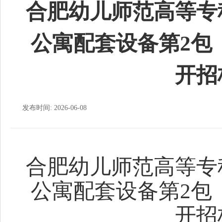
合肥幼儿师范高等专
公寓配套设备第2包
开招
发布时间: 2026-06-08
合肥幼儿师范高等专
公寓配套设备第2包
开招