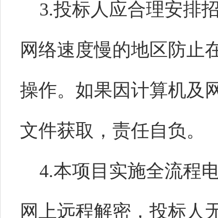
3.投标人应合理安排
网络速度慢的地区防止
操作。如果因计算机及
文件获取，责任自负。
4.本项目实施全流程
网上远程解密，投标人