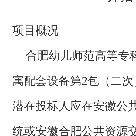
项目概况
合肥幼儿师范高等专
寓配套设备第2包（二
潜在投标人应在安徽公
统或安徽合肥公共资源