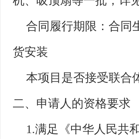
机、吸顶扇等一批，详
合同履行期限：合同生
货安装
本项目是否接受联合
二、申请人的资格要求
1.满足《中华人民共