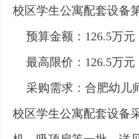
校区学生公寓配套设备
预算金额：126.5万元
最高限价：126.5万元
采购需求：合肥幼儿
校区学生公寓配套设备