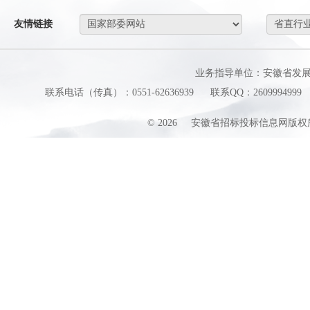
友情链接
业务指导单位：安徽省发
联系电话（传真）：0551-62636939
联系QQ：2609994999
©
2026
安徽省招标投标信息网版权