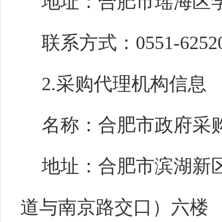
地址：合肥市瑶海区学
联系方式：0551-62520
2.采购代理机构信息
名称：合肥市政府采
地址：合肥市滨湖新区
道与南京路交口）六楼