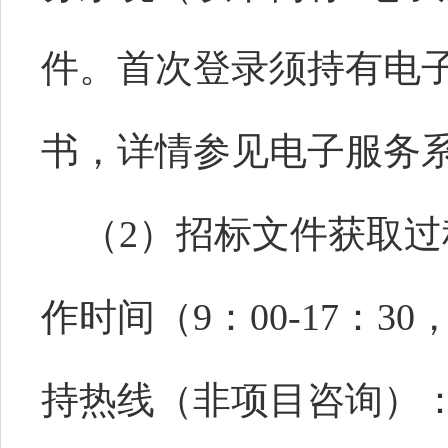
件。首次登录须持有电
书，详情参见电子服务
（2）招标文件获取过
作时间（9：00-17：
持热线（非项目咨询）：051