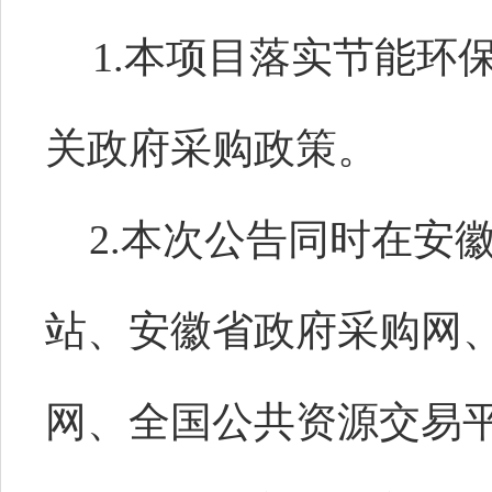
1.本项目落实节能环
关政府采购政策。
2.本次公告同时在安
站、安徽省政府采购网
网、全国公共资源交易