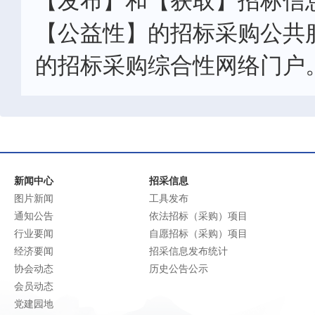
【发布】和【获取】招标信
【公益性】的招标采购公共
的招标采购综合性网络门户
新闻中心
招采信息
图片新闻
工具发布
通知公告
依法招标（采购）项目
行业要闻
自愿招标（采购）项目
经济要闻
招采信息发布统计
协会动态
历史公告公示
会员动态
党建园地