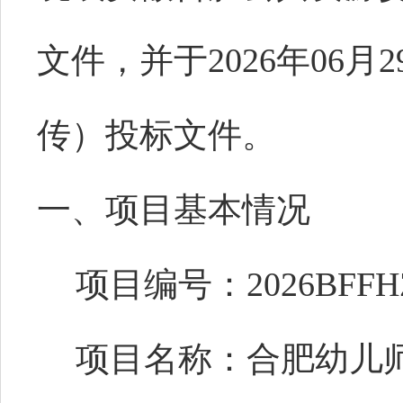
文件，并于2026年06月
传）投标文件。
一、项目基本情况
项目编号：2026BFFHZ
项目名称：合肥幼儿