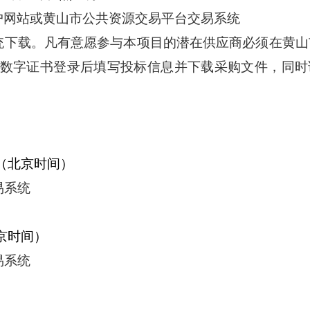
户网站或黄山市公共资源交易平台交易系统
统下载。凡有意愿参与本项目的潜在供应商必须在黄山
CA数字证书登录后填写投标信息并下载采购文件，同时
（北京时间）
易系统
京时间）
易系统