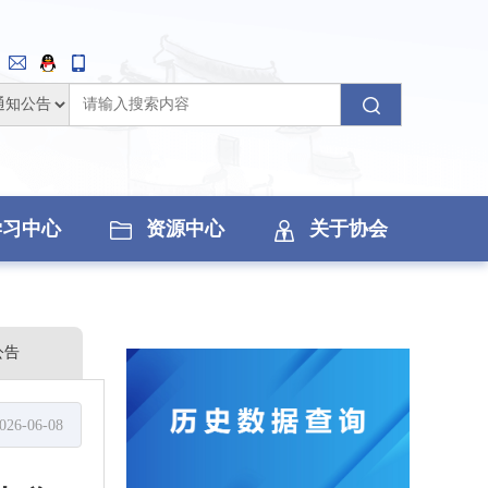
学习中心
资源中心
关于协会
公告
026-06-08