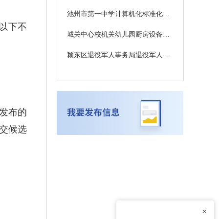
池州市第一中学计算机化标准化考场建设招标公告
以下不
城关中心校机关幼儿园厨房设备采购项目公开招标公告
颍东区退役军人事务局退役军人培训学校采购项目竞争性磋商公告
”发布的
交候选
×