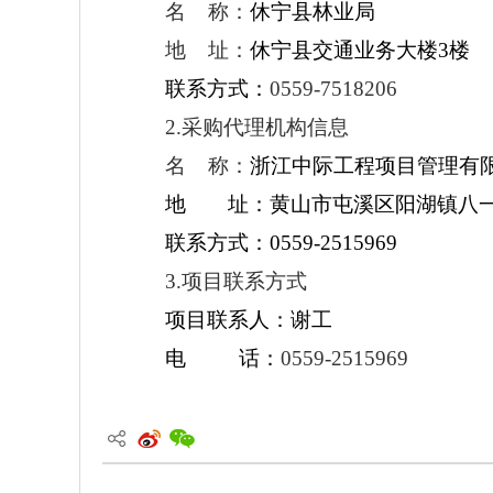
名 称：
休宁县林业局
地 址：
休宁县交通业务大楼3楼
联系方式：
0559-7518206
2.采购代理机构信息
名 称：
浙江中际工程项目管理有
地 址：
黄山市屯溪区阳湖镇八一
联系方式：
0559-2515969
3.项目联系方式
项目联系人：
谢工
电 话：
0559-2515969