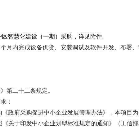
护区智慧化建设（一期）
采购
，详见附件。
6个月内完成设备供货、安装调试及软件开发、布署、
法》第二十二条规定。
要求：
的《政府采购促进中小企业发展管理办法》，本项目为
照《关于印发中小企业划型标准规定的通知》（工信部