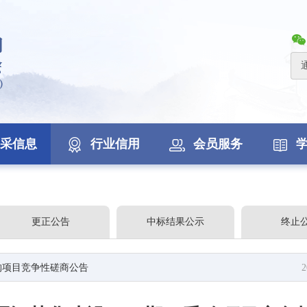
采信息
行业信用
会员服务
更正公告
中标结果公示
终止
购项目竞争性磋商公告
2