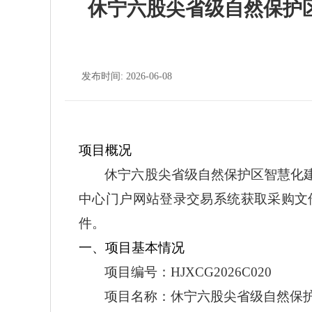
休宁六股尖省级自然保护
发布时间: 2026-06-08
项目概况
休宁六股尖省级自然保护区智慧化
中心门户网站登录交易系统获取采购文
件。
一、项目基本情况
项目编号：
HJXCG2026C020
项目名称：休宁六股尖省级自然保