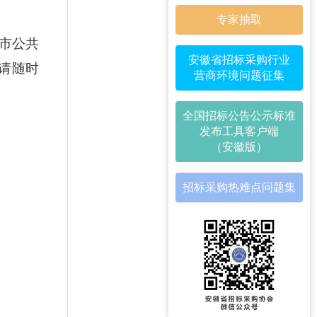
专家抽取
市公共
安徽省招标采购行业
请随时
营商环境问题征集
全国招标公告公示标准
发布工具客户端
（安徽版）
招标采购热难点问题集