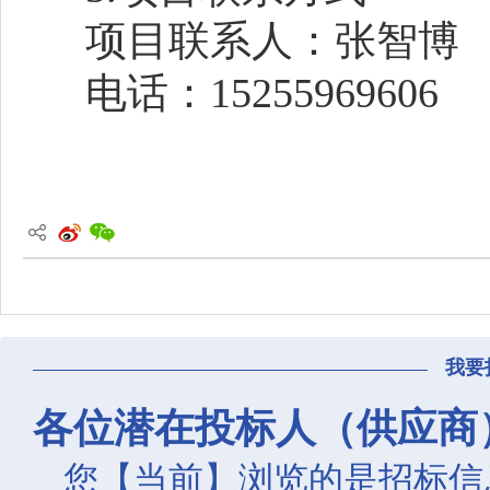
项目联系人：张智博
电话：15255969606
我要
各位潜在投标人（供应商
您【当前】浏览的是招标信