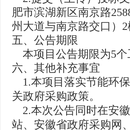
肥市滨湖新区南京路25
州大道与南京路交口）2
五、公告期限
本项目公告期限为5个
六、其他补充事宜
1.本项目落实节能环
关政府采购政策。
2.本次公告同时在安
站、安徽省政府采购网