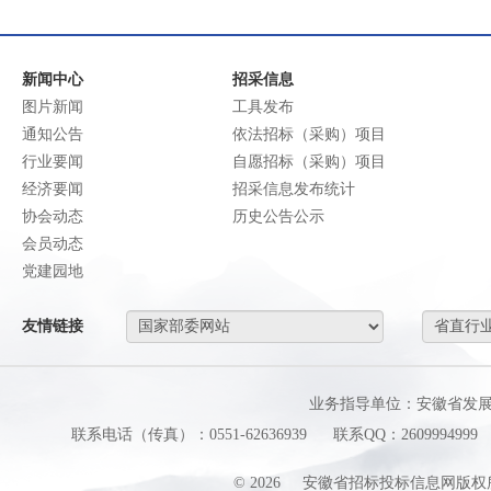
新闻中心
招采信息
图片新闻
工具发布
通知公告
依法招标（采购）项目
行业要闻
自愿招标（采购）项目
经济要闻
招采信息发布统计
协会动态
历史公告公示
会员动态
党建园地
友情链接
业务指导单位：安徽省发
联系电话（传真）：0551-62636939
联系QQ：2609994999
©
2026
安徽省招标投标信息网版权