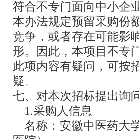
符合不专门面向中小企
本办法规定预留采购份
竞争，或者存在可能影
形。因此，本项目不专
此项内容有疑问，可按
疑。
七、对本次招标提出询
1.采购人信息
名称：安徽中医药大