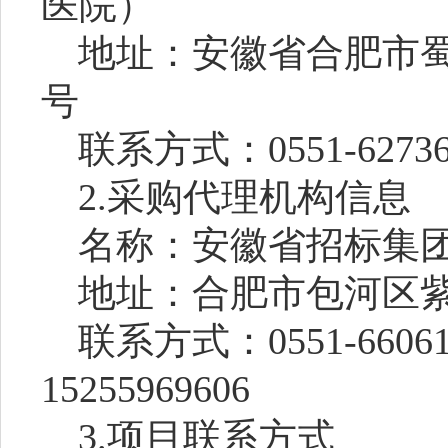
医院）
地址：安徽省合肥市蜀
号
联系方式：0551-62736
2.采购代理机构信息
名称：安徽省招标集
地址：合肥市包河区紫
联系方式：0551-66061
15255969606
3.项目联系方式