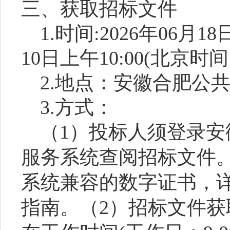
三、获取招标文件
1.时间:2026年06月18
10日上午10:00(北京
2.地点：安徽合肥公
3.方式：
（1）投标人须登录
服务系统查阅招标文件
系统兼容的数字证书，
指南。（2）招标文件