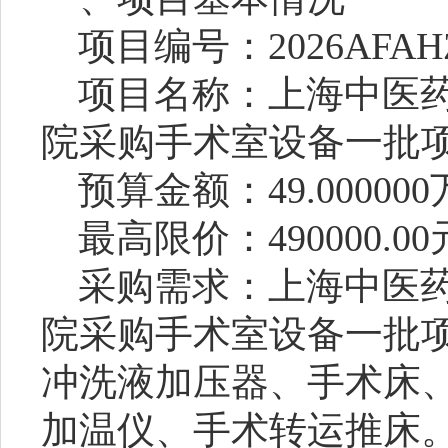
项目编号：2026AFAHZ
项目名称：上海中医
院采购手术室设备一批项
预算金额：49.00000
最高限价：490000.00
采购需求：上海中医
院采购手术室设备一批
冲洗液加压器、手术床
加温仪、手术转运推床