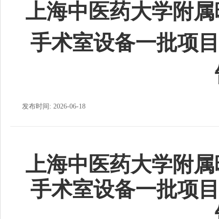
上海中医药大学附属
手术室设备一批项目
发布时间: 2026-06-18
上海中医药大学附属
手术室设备一批项目