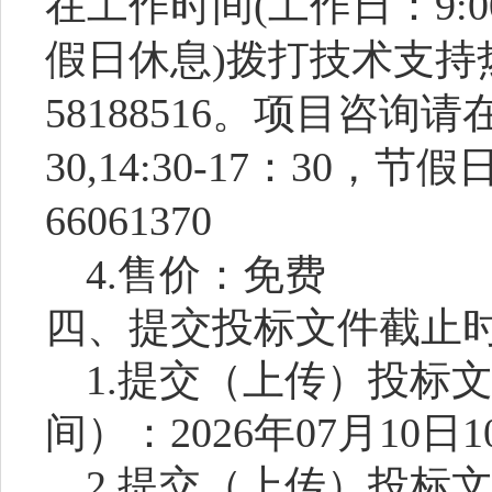
在工作时间(工作日：9:00-1
假日休息)拨打技术支持热线
58188516。项目咨询请
30,14:30-17：30，节
66061370
4.售价：免费
四、提交投标文件截止
1.提交（上传）投标
间）：2026年07月10日10
2.提交（上传）投标