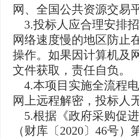
网、全国公共资源交易平
3.投标人应合理安排
网络速度慢的地区防止
操作。如果因计算机及
文件获取，责任自负。
4.本项目实施全流程
网上远程解密，投标人
5.根据《政府采购促
（财库〔2020〕46号