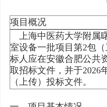
项目概况
上海中医药大学附属
室设备一批项目第2包
标人应在安徽合肥公共
取招标文件，并于2026年0
（上传）投标文件。
一、项目基本情况