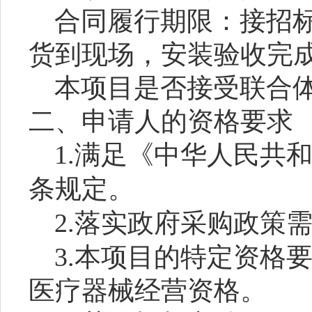
合同履行期限：接招标
货到现场，安装验收完
本项目是否接受联合
二、申请人的资格要求
1.满足《中华人民共
条规定。
2.落实政府采购政策
3.本项目的特定资格
医疗器械经营资格。