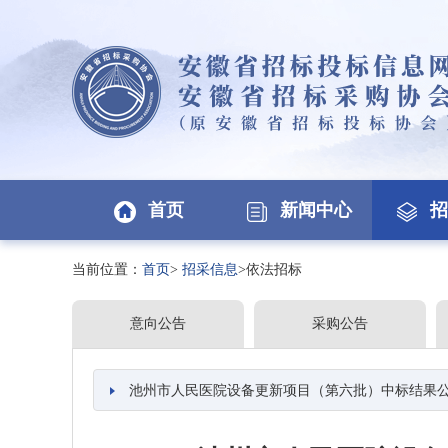
首页
新闻中心
招
当前位置：
首页
>
招采信息
>依法招标
意向公告
采购公告
池州市人民医院设备更新项目（第六批）中标结果