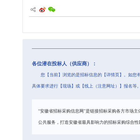
各位潜在投标人（供应商）：
您【当前】浏览的是招标信息的【详情页】。如您
具体要求进行【现场】或【线上（注意网址）】报名等
“安徽省招标采购信息网”是链接招标采购各方市场主
公共服务，打造安徽省最具影响力的招标采购综合性