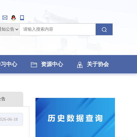
学习中心
资源中心
关于协会
公告
026-06-18