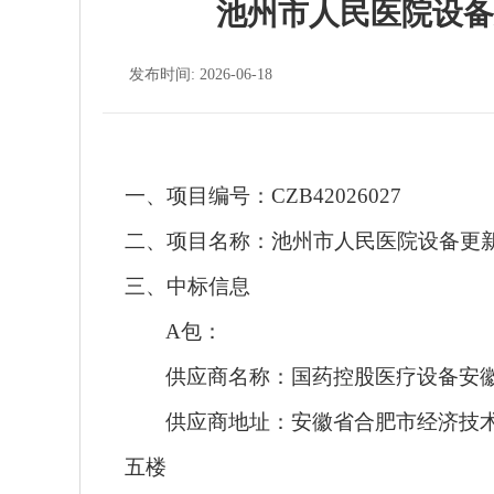
池州市人民医院设备
发布时间: 2026-06-18
一、项目编号：
CZB42026027
二、项目名称：
池州市人民医院设备更
三、
中标
信息
A包：
供应商名称：国药控股医疗设备安
供应商地址：安徽省合肥市经济技
五
楼