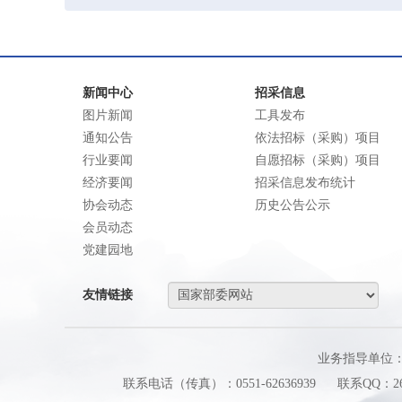
新闻中心
招采信息
图片新闻
工具发布
通知公告
依法招标（采购）项目
行业要闻
自愿招标（采购）项目
经济要闻
招采信息发布统计
协会动态
历史公告公示
会员动态
党建园地
友情链接
业务指导单位
联系电话（传真）：0551-62636939
联系QQ：260