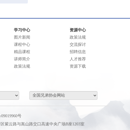
学习中心
资源中心
图片新闻
政策法规
课程中心
交流探讨
精品课程
招聘信息
讲师简介
人才推荐
政策法规
资源下载
09019960号
区紫云路与嵩山路交口高速中央广场B座1203室