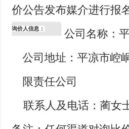
价公告发布媒介进行报
询价人信息：
公司名称：
公司地址：
平凉市崆
限责任公司
联系人
及
电话：
蔺女