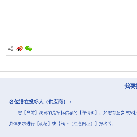
我要
各位潜在投标人（供应商）：
您【当前】浏览的是招标信息的【详情页】。如您有意参与投
具体要求进行【现场】或【线上（注意网址）】报名等。