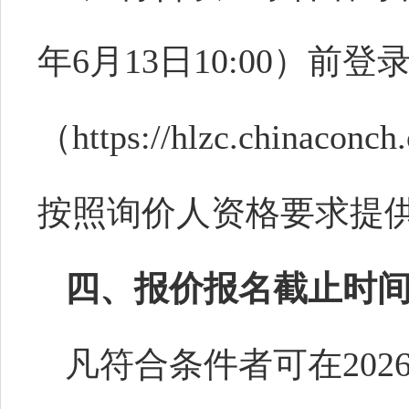
年6月13日10:00）前
（https://hlzc.chin
按照询价人资格要求提
四、报价报名截止时
凡符合条件者可在
20