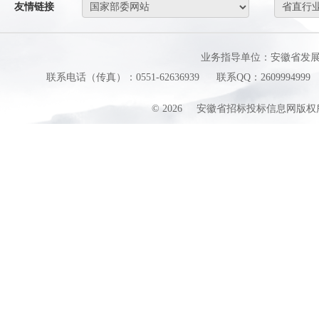
友情链接
业务指导单位：安徽省发
联系电话（传真）：0551-62636939
联系QQ：2609994999
©
2026
安徽省招标投标信息网版权