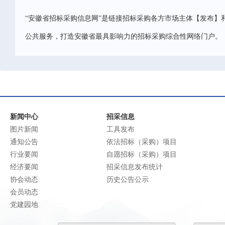
“安徽省招标采购信息网”是链接招标采购各方市场主体【发布】
公共服务，打造安徽省最具影响力的招标采购综合性网络门户。
新闻中心
招采信息
图片新闻
工具发布
通知公告
依法招标（采购）项目
行业要闻
自愿招标（采购）项目
经济要闻
招采信息发布统计
协会动态
历史公告公示
会员动态
党建园地