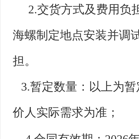
2.
交货方式及费用负
海螺制定地点安装并调
担。
3.暂定数量：以上为
价人实际需求为准；