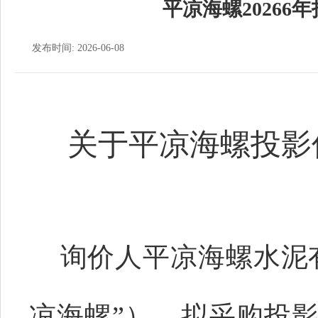
平凉海螺20266
发布时间: 2026-06-08
关于
平凉
海螺
投影
询价人平凉海螺水泥
凉海螺”），拟采购
投