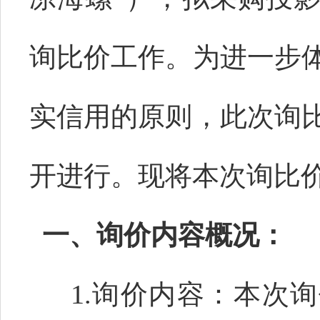
询比价工作。为进一步
实信用的原则，此次询
开进行。现将本次询比
一、询价内容概况：
1.询价内容：本次询