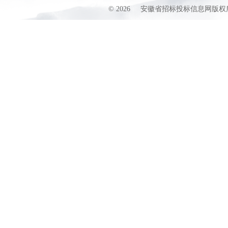
©
2026
安徽省招标投标信息网版权