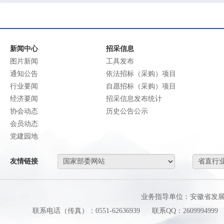
新闻中心
招采信息
图片新闻
工具发布
通知公告
依法招标（采购）项目
行业要闻
自愿招标（采购）项目
经济要闻
招采信息发布统计
协会动态
历史公告公示
会员动态
党建园地
友情链接
业务指导单位：安徽省发
联系电话（传真）：0551-62636939
联系QQ：2609994999