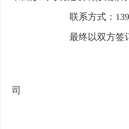
联系方式：1396
最终以双方签
司