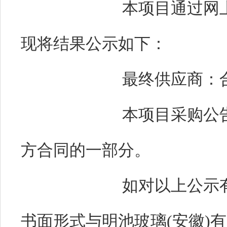
本项目通过网
现将结果公示如下：
最终供应商：
本项目采购公
方合同的一部分。
如对以上公示
书面形式与明池玻璃(安徽)