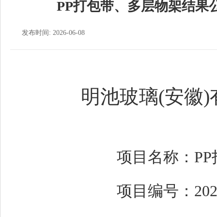
PP打包带、多层物架结果公
发布时间: 2026-06-08
明池玻璃(安徽
项目名称：P
项目编号：20260