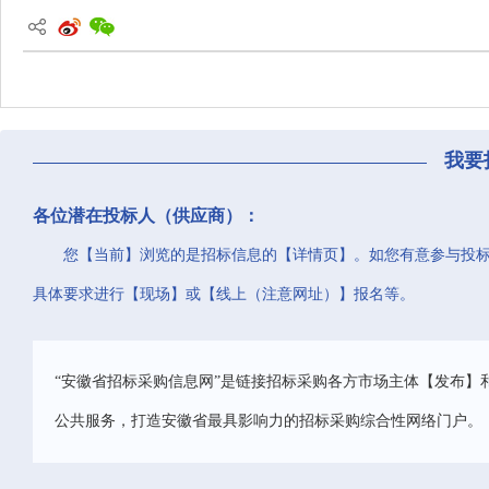
我要
各位潜在投标人（供应商）：
您【当前】浏览的是招标信息的【详情页】。如您有意参与投
具体要求进行【现场】或【线上（注意网址）】报名等。
“安徽省招标采购信息网”是链接招标采购各方市场主体【发布】
公共服务，打造安徽省最具影响力的招标采购综合性网络门户。