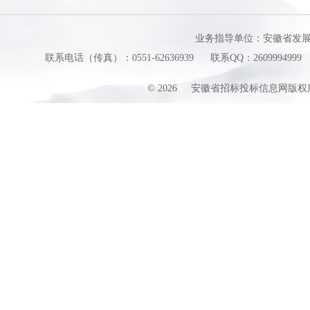
业务指导单位：安徽省发
联系电话（传真）：0551-62636939
联系QQ：2609994999
©
2026
安徽省招标投标信息网版权