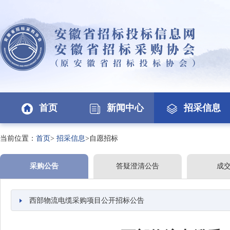
首页
新闻中心
招采信息
当前位置：
首页
>
招采信息
>自愿招标
采购公告
答疑澄清公告
成
西部物流电缆采购项目公开招标公告