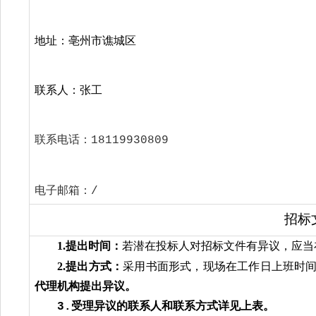
地址：亳州市谯城区
联系人：张工
联系电话：
18119930809
电子邮箱：
/
招标
1.
提出时间：
若潜在投标人对招标文件有异议，应当
2.
提出方式：
采用书面形式，现场在工作日上班时
代理机构提出异议。
3.受理异议的联系人和联系方式详见上表。