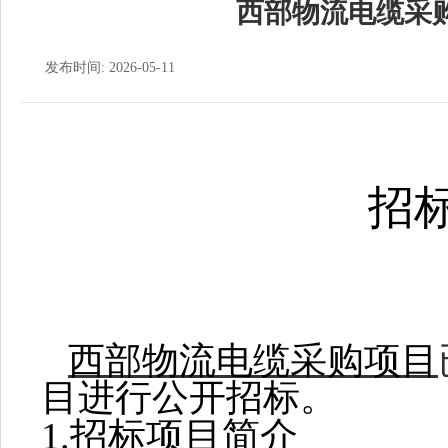
西部物流电缆采
发布时间: 2026-05-11
招
西部物流电缆采购项目
目进行公开招标。
1.
招标项目简介