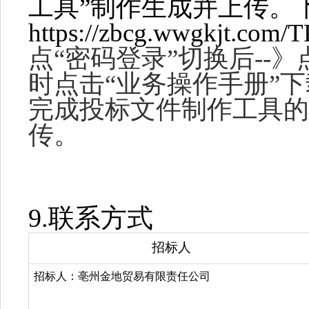
工具”制作生成并上传。
https://zbcg.wwgkjt.com/
点“密码登录”切换后--》
时点击“业务操作手册”
完成投标文件制作工具的
传。
9.
联系方式
招标人
招标人：亳州金地贸易有限责任公司