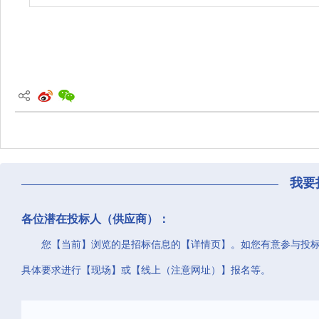
我要
各位潜在投标人（供应商）：
您【当前】浏览的是招标信息的【详情页】。如您有意参与投
具体要求进行【现场】或【线上（注意网址）】报名等。