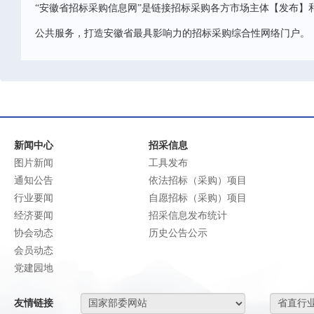
“安徽省招标采购信息网”是链接招标采购各方市场主体【发布】
公共服务，打造安徽省最具影响力的招标采购综合性网络门户。
新闻中心
招采信息
图片新闻
工具发布
通知公告
依法招标（采购）项目
行业要闻
自愿招标（采购）项目
经济要闻
招采信息发布统计
协会动态
历史公告公示
会员动态
党建园地
友情链接