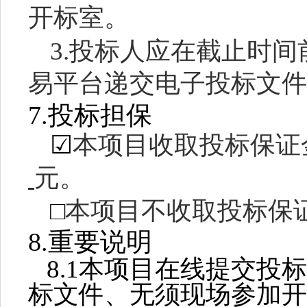
开标室
。
3.
投标人应在截止时间
易平台
递交电子投标文件
7.投标担保
☑
本项目收取投标保证
元。
□
本项目不收取投标保
8.重要说明
8
.1本项目在线提交投
标文件、无须现场参加开